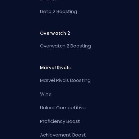
Dota 2 Boosting
Overwatch 2
Overwatch 2 Boosting
Marvel Rivals
Marvel Rivals Boosting
Wins
Unlock Competitive
Proficiency Boost
Achievement Boost