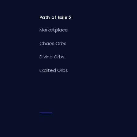
Path of Exile 2
Marketplace
Chaos Orbs
Divine Orbs
Exalted Orbs