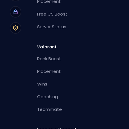
Placement
Free CS Boost
Server Status
Valorant
Rank Boost
Placement
Wins
Coaching
Teammate