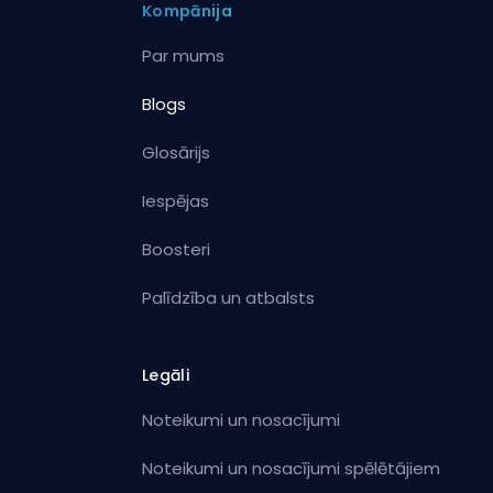
Kompānija
Par mums
Blogs
Glosārijs
Iespējas
Boosteri
Palīdzība un atbalsts
Legāli
Noteikumi un nosacījumi
Noteikumi un nosacījumi spēlētājiem