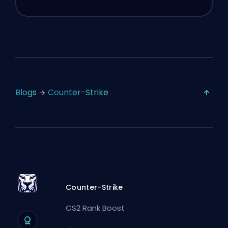
Blogs
Counter-Strike
Counter-Strike
CS2 Rank Boost