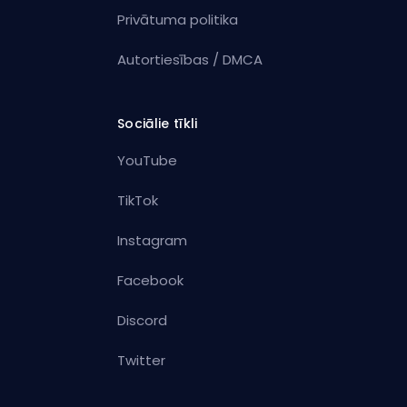
Privātuma politika
Autortiesības / DMCA
Sociālie tīkli
YouTube
TikTok
Instagram
Facebook
Discord
Twitter