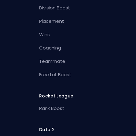
Division Boost
Placement
Wins
Coaching
Teammate
Free LoL Boost
Rocket League
Rank Boost
Dota 2