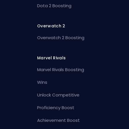
Dota 2 Boosting
Overwatch 2
Overwatch 2 Boosting
Marvel Rivals
Marvel Rivals Boosting
Wins
Unlock Competitive
Proficiency Boost
Achievement Boost