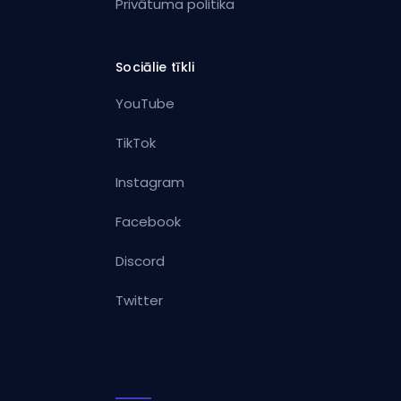
Privātuma politika
Sociālie tīkli
YouTube
TikTok
Instagram
Facebook
Discord
Twitter