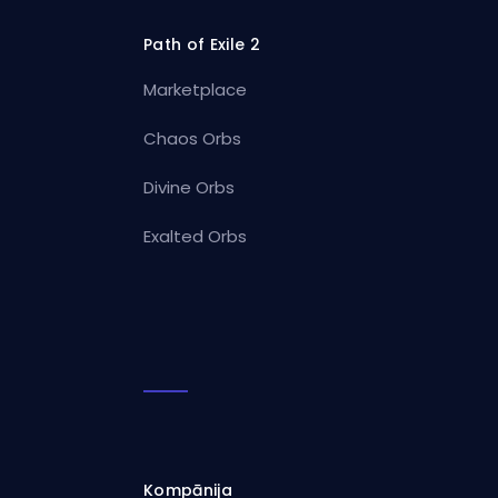
Path of Exile 2
Marketplace
Chaos Orbs
Divine Orbs
Exalted Orbs
Kompānija