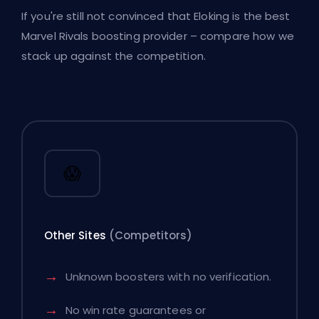
If you're still not convinced that Eloking is the best
Marvel Rivals boosting provider – compare how we
stack up against the competition.
😱
Other Sites
(Competitors)
Unknown boosters with no verification.
No win rate guarantees or