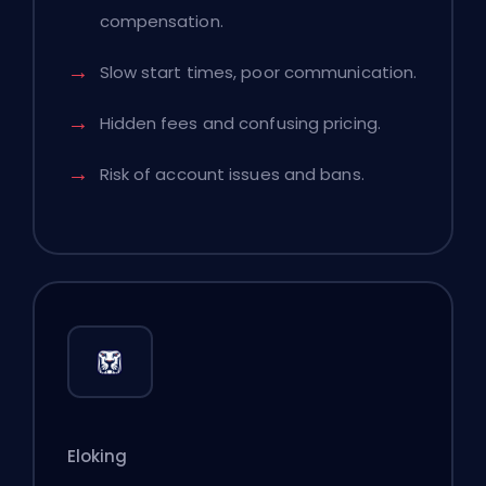
compensation.
Slow start times, poor communication.
Hidden fees and confusing pricing.
Risk of account issues and bans.
Eloking