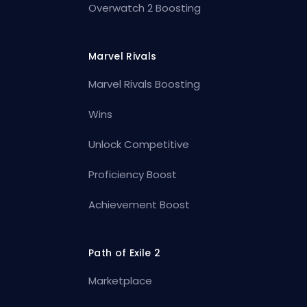
Overwatch 2 Boosting
Marvel Rivals
Marvel Rivals Boosting
Wins
Unlock Competitive
Proficiency Boost
Achievement Boost
Path of Exile 2
Marketplace