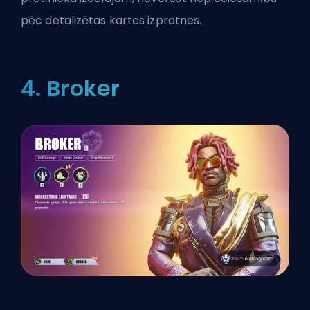
pēc detalizētas kartes izpratnes.
4. Broker