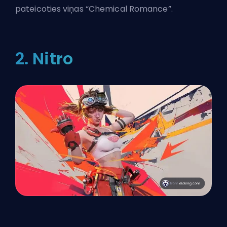
pateicoties viņas “Chemical Romance”.
2. Nitro