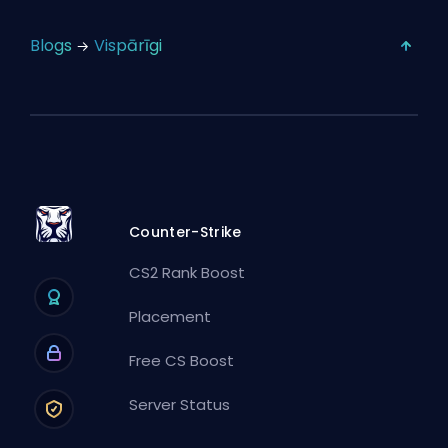
Blogs
Vispārīgi
Counter-Strike
CS2 Rank Boost
Placement
Free CS Boost
Server Status