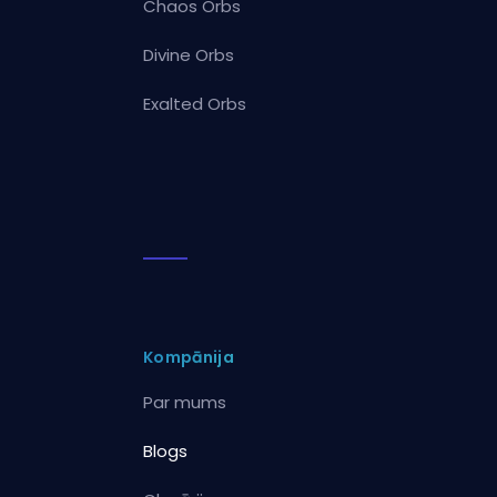
Chaos Orbs
Divine Orbs
Exalted Orbs
Kompānija
Par mums
Blogs