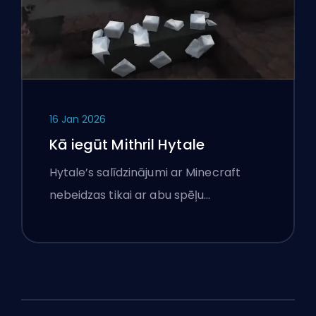
16 Jan 2026
Kā iegūt Mithril Hytale
Hytale’s salīdzinājumi ar Minecraft
nebeidzas tikai ar abu spēļu…