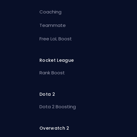
Coaching
Teammate
Free LoL Boost
Rocket League
Rank Boost
Dota 2
Dota 2 Boosting
Overwatch 2