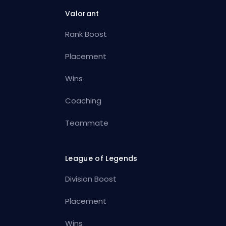
Valorant
Rank Boost
Placement
Wins
Coaching
Teammate
League of Legends
Division Boost
Placement
Wins