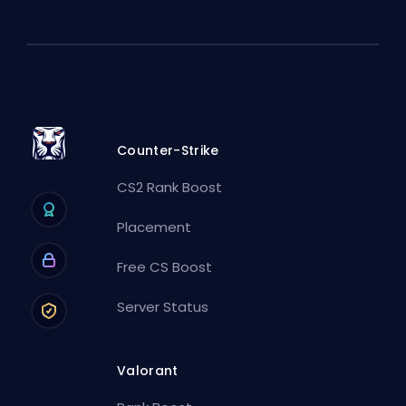
Counter-Strike
CS2 Rank Boost
Placement
Free CS Boost
Server Status
Valorant