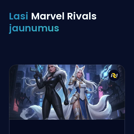
Lasi
Marvel Rivals
jaunumus