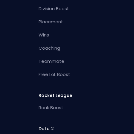
Division Boost
Placement
Wins
Coaching
Teammate
Free LoL Boost
Rocket League
Rank Boost
Dota 2