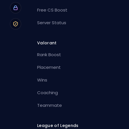
Free CS Boost
Server Status
Valorant
Rank Boost
Placement
Wins
Coaching
Teammate
League of Legends