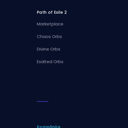
Path of Exile 2
Marketplace
Chaos Orbs
Divine Orbs
Exalted Orbs
Kompānija