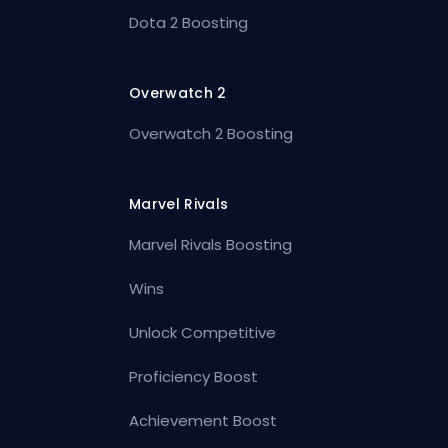
Dota 2 Boosting
Overwatch 2
Overwatch 2 Boosting
Marvel Rivals
Marvel Rivals Boosting
Wins
Unlock Competitive
Proficiency Boost
Achievement Boost