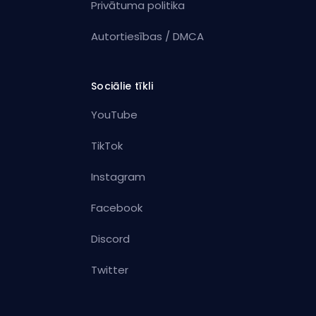
Privātuma politika
Autortiesības / DMCA
Sociālie tīkli
YouTube
TikTok
Instagram
Facebook
Discord
Twitter