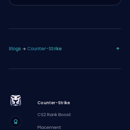
Blogs
Counter-Strike
Counter-Strike
CS2 Rank Boost
Placement