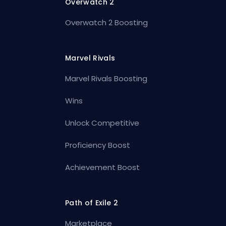
Overwatch 2
Overwatch 2 Boosting
Marvel Rivals
Marvel Rivals Boosting
Wins
Unlock Competitive
Proficiency Boost
Achievement Boost
Path of Exile 2
Marketplace