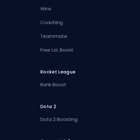
Wins
Coaching
Teammate
Free LoL Boost
Rocket League
Rank Boost
Dota 2
Dota 2 Boosting