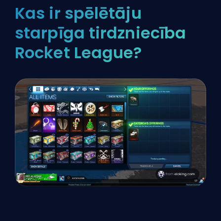
Kas ir spēlētāju
starpīga tirdzniecība
Rocket League?