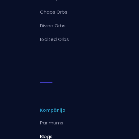
Chaos Orbs
Divine Orbs
Exalted Orbs
Kompānija
Par mums
Blogs