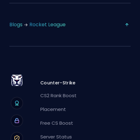
Blogs
Rocket League
Counter-Strike
CS2 Rank Boost
Placement
Free CS Boost
Server Status