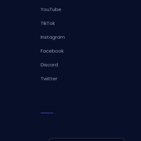
YouTube
TikTok
Instagram
Facebook
Discord
Twitter