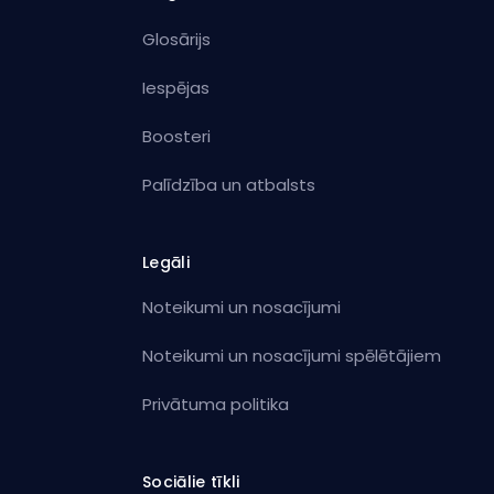
Glosārijs
Iespējas
Boosteri
Palīdzība un atbalsts
Legāli
Noteikumi un nosacījumi
Noteikumi un nosacījumi spēlētājiem
Privātuma politika
Sociālie tīkli