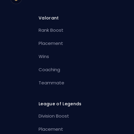
Valorant
Rank Boost
Placement
Wins
Coaching
Teammate
League of Legends
Division Boost
Placement