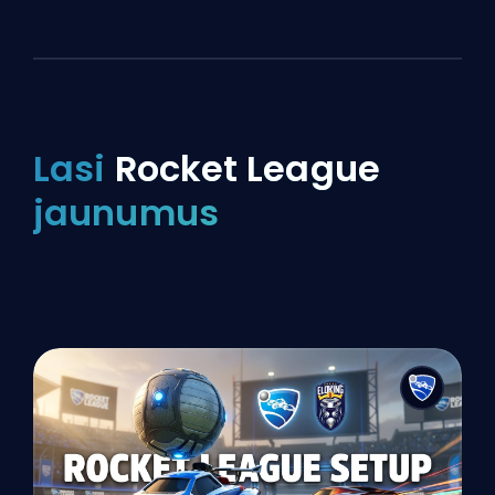
Lasi
Rocket League
jaunumus