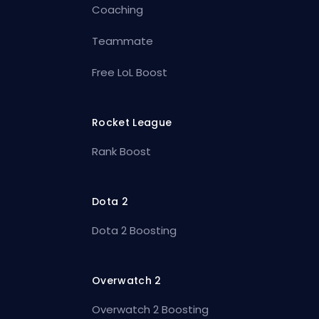
Coaching
Teammate
Free LoL Boost
Rocket League
Rank Boost
Dota 2
Dota 2 Boosting
Overwatch 2
Overwatch 2 Boosting