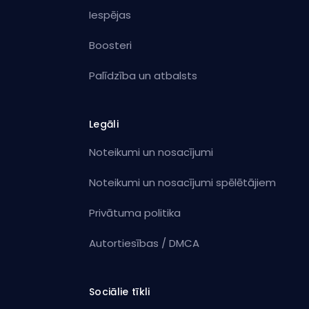
Iespējas
Boosteri
Palīdzība un atbalsts
Legāli
Noteikumi un nosacījumi
Noteikumi un nosacījumi spēlētājiem
Privātuma politika
Autortiesības / DMCA
Sociālie tīkli