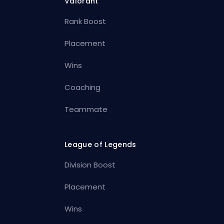
Valorant
Rank Boost
Placement
Wins
Coaching
Teammate
League of Legends
Division Boost
Placement
Wins