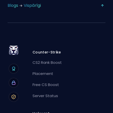
Blogs
Vispārīgi
Counter-Strike
CS2 Rank Boost
Placement
Free CS Boost
Server Status