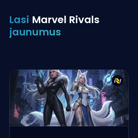
Lasi
Marvel Rivals
jaunumus