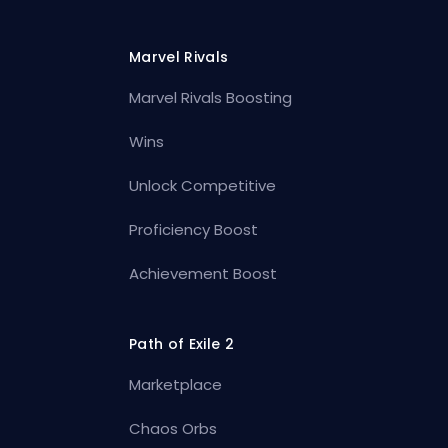
Marvel Rivals
Marvel Rivals Boosting
Wins
Unlock Competitive
Proficiency Boost
Achievement Boost
Path of Exile 2
Marketplace
Chaos Orbs