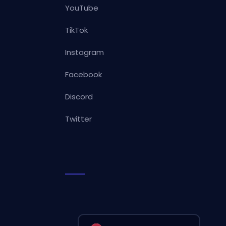
YouTube
TikTok
Instagram
Facebook
Discord
Twitter