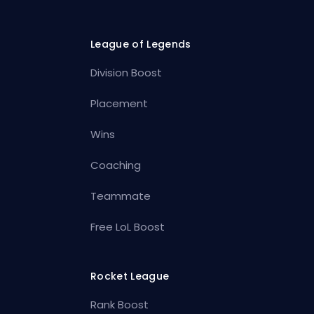
League of Legends
Division Boost
Placement
Wins
Coaching
Teammate
Free LoL Boost
Rocket League
Rank Boost