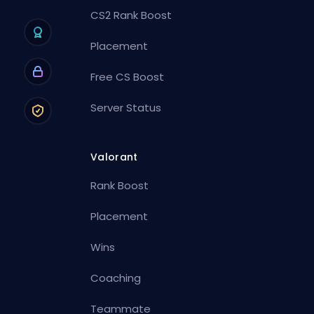
CS2 Rank Boost
Placement
Free CS Boost
Server Status
Valorant
Rank Boost
Placement
Wins
Coaching
Teammate