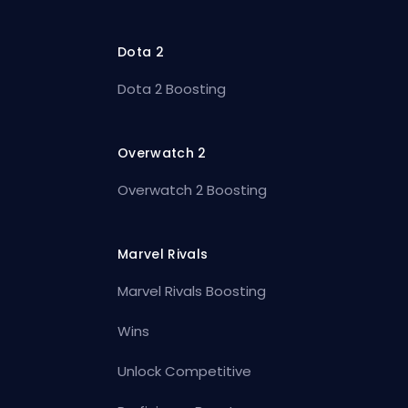
Dota 2
Dota 2 Boosting
Overwatch 2
Overwatch 2 Boosting
Marvel Rivals
Marvel Rivals Boosting
Wins
Unlock Competitive