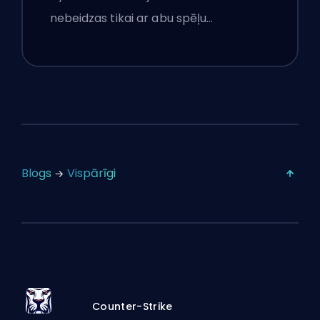
nebeidzas tikai ar abu spēļu…
Blogs
Vispārīgi
Counter-Strike