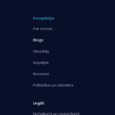
Kompānija
Par mums
Blogs
Glosārijs
Iespējas
Boosteri
Palīdzība un atbalsts
Legāli
Noteikumi un nosacījumi