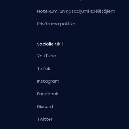
Noteikumi un nosacījumi spēlētājiem
Privātuma politika
Sociālie tīkli
YouTube
TikTok
Instagram
Facebook
Discord
Twitter