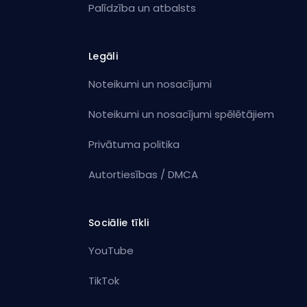
Palīdzība un atbalsts
Legāli
Noteikumi un nosacījumi
Noteikumi un nosacījumi spēlētājiem
Privātuma politika
Autortiesības / DMCA
Sociālie tīkli
YouTube
TikTok