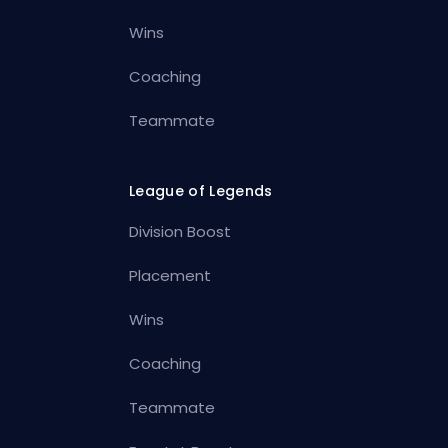
Wins
Coaching
Teammate
League of Legends
Division Boost
Placement
Wins
Coaching
Teammate