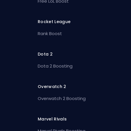
Free LoL Boost
Rocket League
Rank Boost
Dota 2
Dota 2 Boosting
Overwatch 2
Overwatch 2 Boosting
Marvel Rivals
Marvel Rivals Boosting