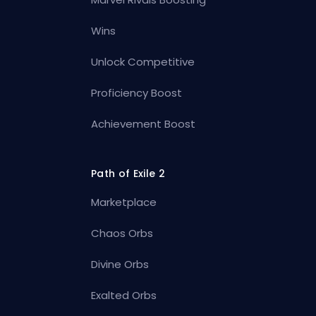
Wins
Unlock Competitive
Proficiency Boost
Achievement Boost
Path of Exile 2
Marketplace
Chaos Orbs
Divine Orbs
Exalted Orbs