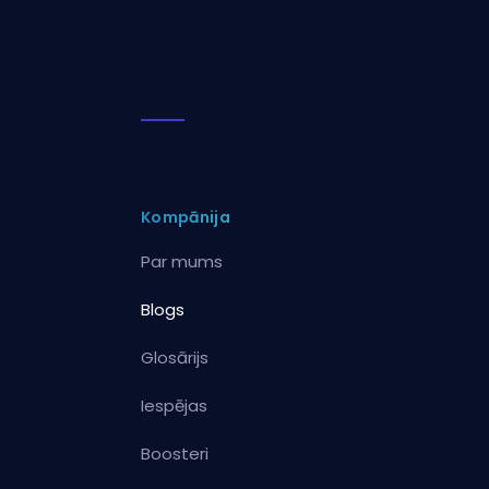
Kompānija
Par mums
Blogs
Glosārijs
Iespējas
Boosteri