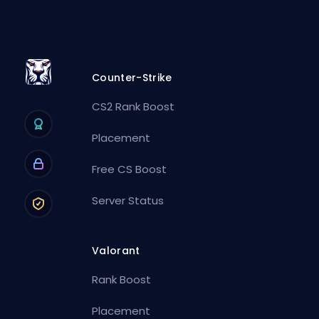
Counter-Strike
CS2 Rank Boost
Placement
Free CS Boost
Server Status
Valorant
Rank Boost
Placement