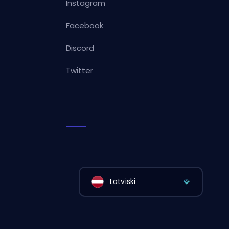
Instagram
Facebook
Discord
Twitter
Latviski