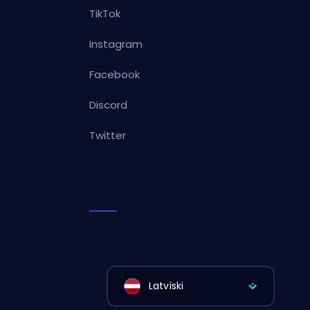
TikTok
Instagram
Facebook
Discord
Twitter
Latviski