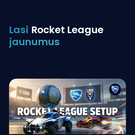
Lasi
Rocket League
jaunumus