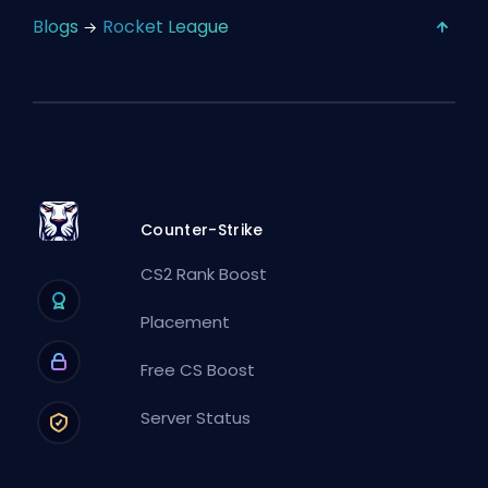
Blogs
Rocket League
Counter-Strike
CS2 Rank Boost
Placement
Free CS Boost
Server Status