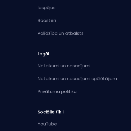
Iespējas
Boosteri
Palīdzība un atbalsts
Legāli
Noteikumi un nosacījumi
Noteikumi un nosacījumi spēlētājiem
Privātuma politika
Sociālie tīkli
YouTube