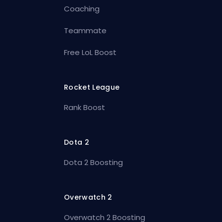
Coaching
Teammate
Free LoL Boost
Rocket League
Rank Boost
Dota 2
Dota 2 Boosting
Overwatch 2
Overwatch 2 Boosting