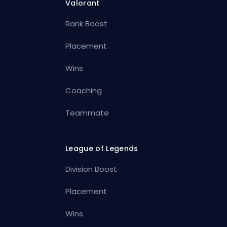
Valorant
Rank Boost
Placement
Wins
Coaching
Teammate
League of Legends
Division Boost
Placement
Wins