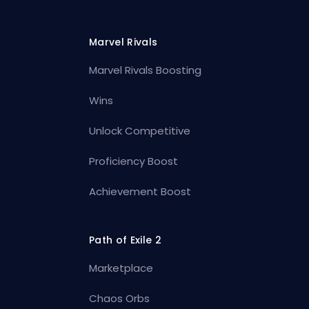
Marvel Rivals
Marvel Rivals Boosting
Wins
Unlock Competitive
Proficiency Boost
Achievement Boost
Path of Exile 2
Marketplace
Chaos Orbs