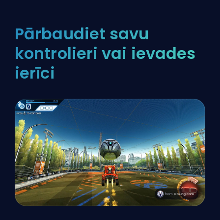
Pārbaudiet savu
kontrolieri vai ievades
ierīci