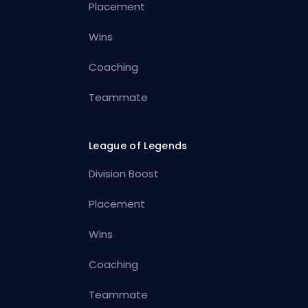
Placement
Wins
Coaching
Teammate
League of Legends
Division Boost
Placement
Wins
Coaching
Teammate