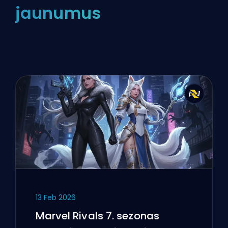
jaunumus
13 Feb 2026
Marvel Rivals 7. sezonas