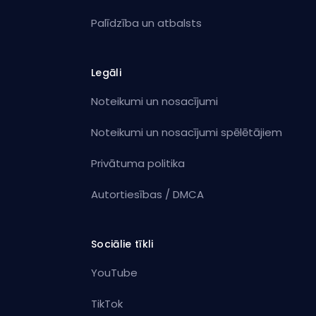
Palīdzība un atbalsts
Legāli
Noteikumi un nosacījumi
Noteikumi un nosacījumi spēlētājiem
Privātuma politika
Autortiesības / DMCA
Sociālie tīkli
YouTube
TikTok