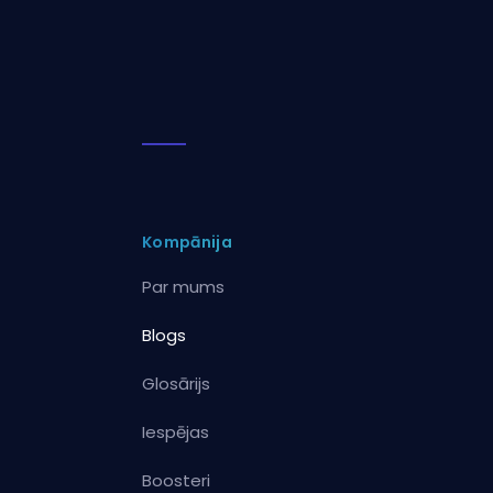
Kompānija
Par mums
Blogs
Glosārijs
Iespējas
Boosteri