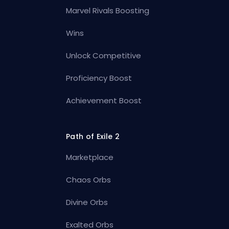
Marvel Rivals Boosting
Wins
Unlock Competitive
Proficiency Boost
Achievement Boost
Path of Exile 2
Marketplace
Chaos Orbs
Divine Orbs
Exalted Orbs