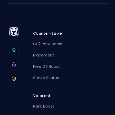
Counter-Strike
CS2 Rank Boost
Placement
Free CS Boost
Server Status
Valorant
Rank Boost