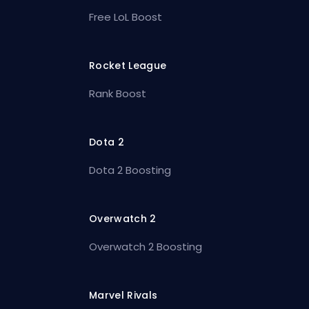
Free LoL Boost
Rocket League
Rank Boost
Dota 2
Dota 2 Boosting
Overwatch 2
Overwatch 2 Boosting
Marvel Rivals