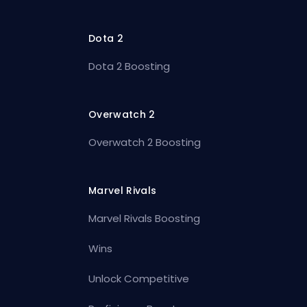
Dota 2
Dota 2 Boosting
Overwatch 2
Overwatch 2 Boosting
Marvel Rivals
Marvel Rivals Boosting
Wins
Unlock Competitive