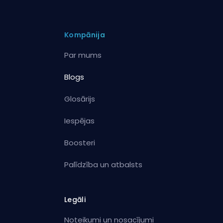
Kompānija
Par mums
Blogs
Glosārijs
Iespējas
Boosteri
Palīdzība un atbalsts
Legāli
Noteikumi un nosacījumi