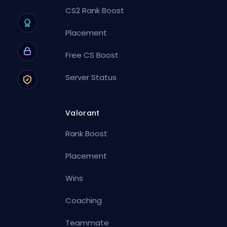
CS2 Rank Boost
Placement
Free CS Boost
Server Status
Valorant
Rank Boost
Placement
Wins
Coaching
Teammate