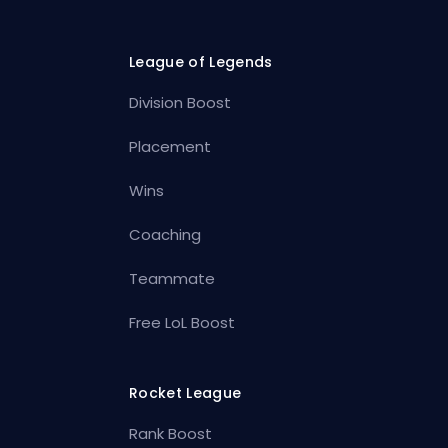
League of Legends
Division Boost
Placement
Wins
Coaching
Teammate
Free LoL Boost
Rocket League
Rank Boost