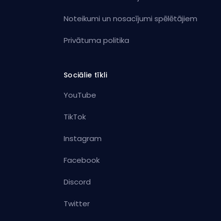
Noteikumi un nosacījumi spēlētājiem
Privātuma politika
Sociālie tīkli
YouTube
TikTok
Instagram
Facebook
Discord
Twitter