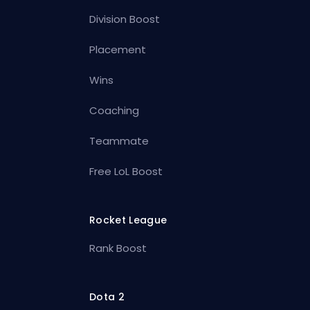
Division Boost
Placement
Wins
Coaching
Teammate
Free LoL Boost
Rocket League
Rank Boost
Dota 2