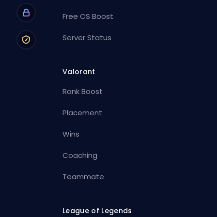
Free CS Boost
Server Status
Valorant
Rank Boost
Placement
Wins
Coaching
Teammate
League of Legends