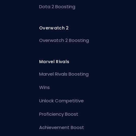
Dota 2 Boosting
Overwatch 2
Overwatch 2 Boosting
Marvel Rivals
Marvel Rivals Boosting
Wins
Unlock Competitive
Proficiency Boost
Achievement Boost