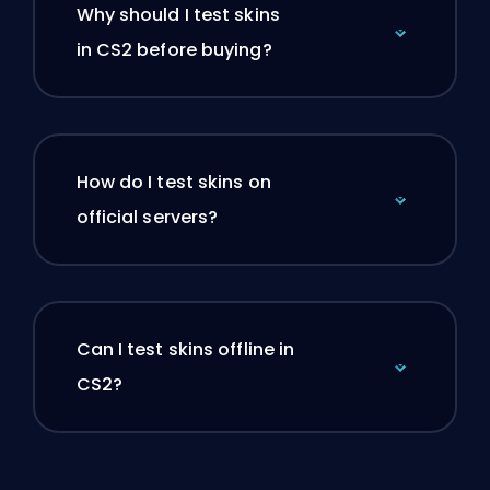
Why should I test skins
in CS2 before buying?
How do I test skins on
official servers?
Can I test skins offline in
CS2?