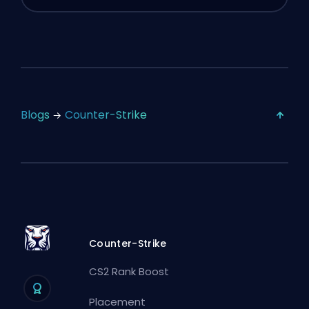
Blogs
Counter-Strike
Counter-Strike
CS2 Rank Boost
Placement