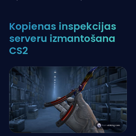
Kopienas inspekcijas
serveru izmantošana
CS2