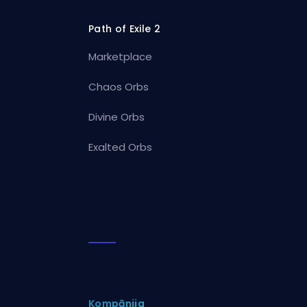
Path of Exile 2
Marketplace
Chaos Orbs
Divine Orbs
Exalted Orbs
Kompānija