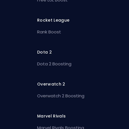
Rocket League
Rank Boost
Dota 2
Dota 2 Boosting
Overwatch 2
Overwatch 2 Boosting
Marvel Rivals
Marvel Rivals Boosting