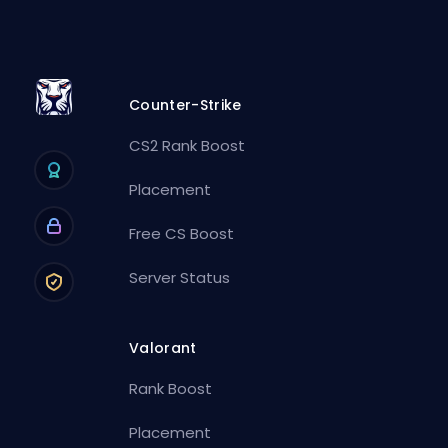
Counter-Strike
CS2 Rank Boost
Placement
Free CS Boost
Server Status
Valorant
Rank Boost
Placement