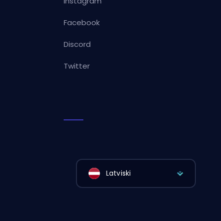
Instagram
Facebook
Discord
Twitter
Latviski