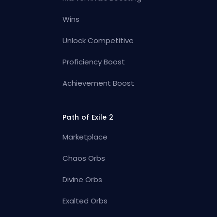
Wins
Unlock Competitive
Proficiency Boost
Achievement Boost
Path of Exile 2
Marketplace
Chaos Orbs
Divine Orbs
Exalted Orbs