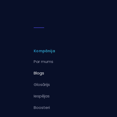
Kompānija
Par mums
Blogs
Glosārijs
Iespējas
Boosteri