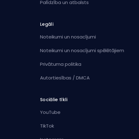
Palīdzība un atbalsts
Legāli
Noteikumi un nosacījumi
Noteikumi un nosacījumi spēlētājiem
Privātuma politika
Autortiesības / DMCA
Sociālie tīkli
YouTube
TikTok