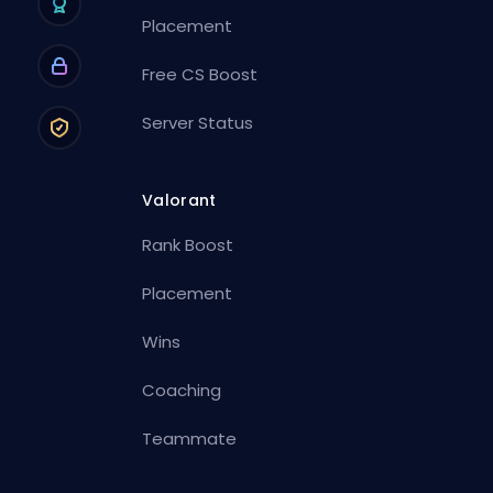
Placement
Free CS Boost
Server Status
Valorant
Rank Boost
Placement
Wins
Coaching
Teammate