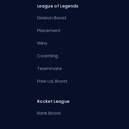
League of Legends
Division Boost
Placement
Wins
Coaching
Teammate
Free LoL Boost
Rocket League
Rank Boost