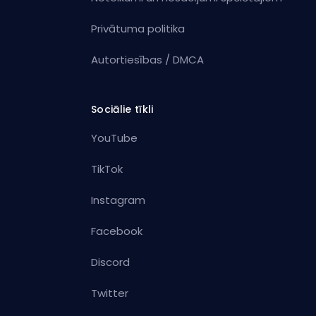
Privātuma politika
Autortiesības / DMCA
Sociālie tīkli
YouTube
TikTok
Instagram
Facebook
Discord
Twitter