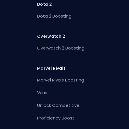
Dota 2
Dota 2 Boosting
Overwatch 2
Overwatch 2 Boosting
Marvel Rivals
Marvel Rivals Boosting
Wins
Unlock Competitive
Proficiency Boost