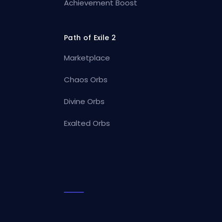
Achievement Boost
Path of Exile 2
Marketplace
Chaos Orbs
Divine Orbs
Exalted Orbs