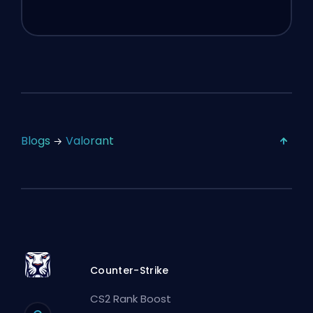
Blogs
Valorant
Counter-Strike
CS2 Rank Boost