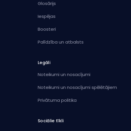
Glosārijs
Iespējas
Boosteri
Palīdzība un atbalsts
Legāli
Noteikumi un nosacījumi
Noteikumi un nosacījumi spēlētājiem
Privātuma politika
Sociālie tīkli