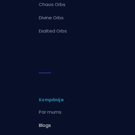
Chaos Orbs
Divine Orbs
Exalted Orbs
Kompānija
Par mums
Blogs