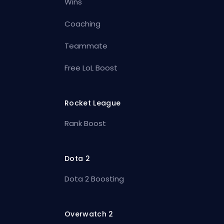
Wins
Coaching
Teammate
Free LoL Boost
Rocket League
Rank Boost
Dota 2
Dota 2 Boosting
Overwatch 2