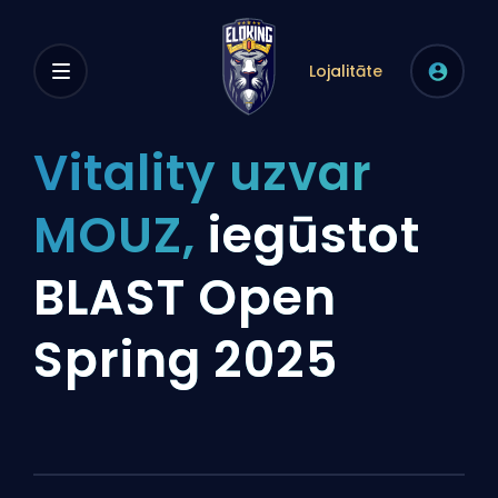
Lojalitāte
Vitality uzvar
MOUZ,
iegūstot
BLAST Open
Spring 2025