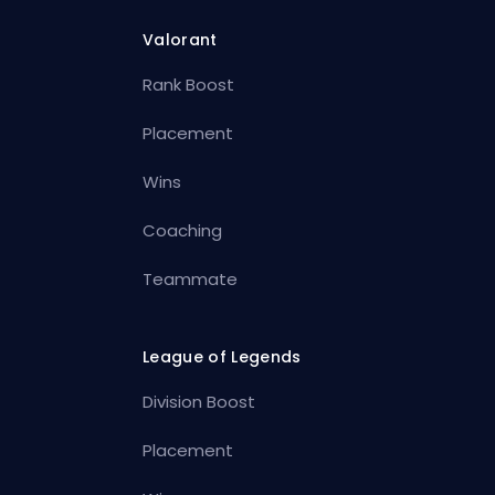
Valorant
Rank Boost
Placement
Wins
Coaching
Teammate
League of Legends
Division Boost
Placement