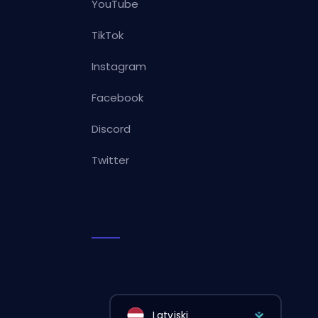
YouTube
TikTok
Instagram
Facebook
Discord
Twitter
Latviski