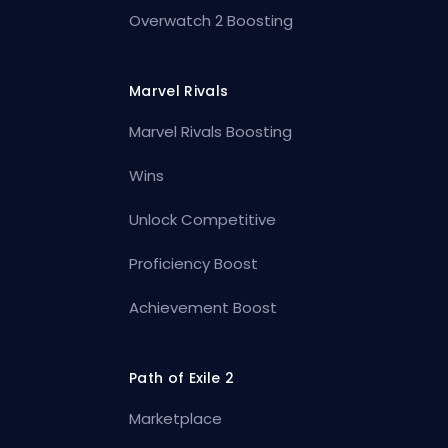
Overwatch 2 Boosting
Marvel Rivals
Marvel Rivals Boosting
Wins
Unlock Competitive
Proficiency Boost
Achievement Boost
Path of Exile 2
Marketplace