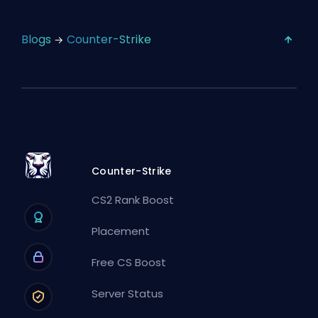
Blogs
Counter-Strike
Counter-Strike
CS2 Rank Boost
Placement
Free CS Boost
Server Status