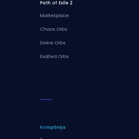
Path of Exile 2
Marketplace
Chaos Orbs
Divine Orbs
Exalted Orbs
Kompānija