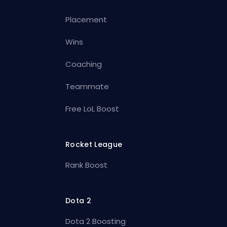
Placement
Wins
Coaching
Teammate
Free LoL Boost
Rocket League
Rank Boost
Dota 2
Dota 2 Boosting