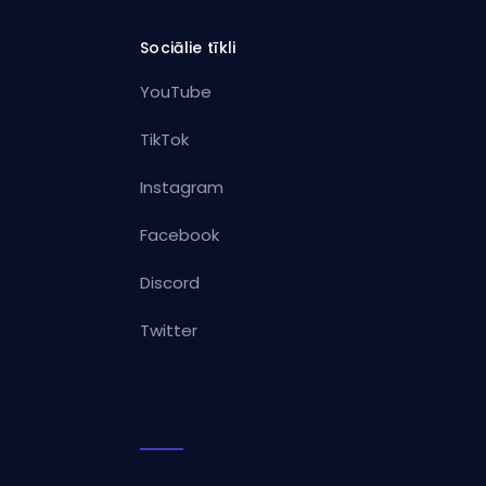
Sociālie tīkli
YouTube
TikTok
Instagram
Facebook
Discord
Twitter