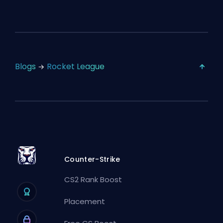
Blogs
Rocket League
Counter-Strike
CS2 Rank Boost
Placement