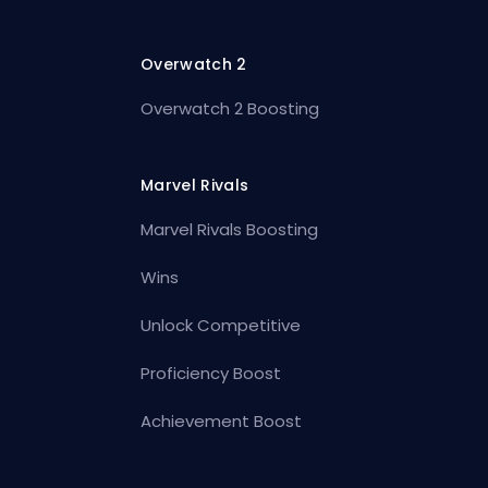
Overwatch 2
Overwatch 2 Boosting
Marvel Rivals
Marvel Rivals Boosting
Wins
Unlock Competitive
Proficiency Boost
Achievement Boost