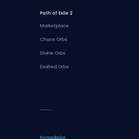
Path of Exile 2
Marketplace
Chaos Orbs
Divine Orbs
Exalted Orbs
Kompānija