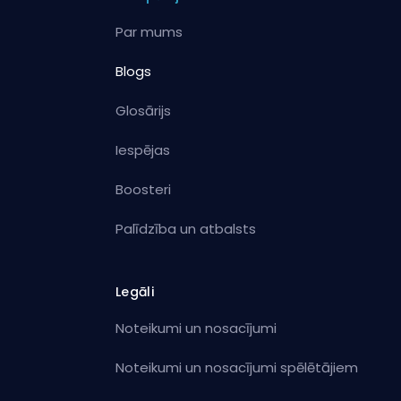
Par mums
Blogs
Glosārijs
Iespējas
Boosteri
Palīdzība un atbalsts
Legāli
Noteikumi un nosacījumi
Noteikumi un nosacījumi spēlētājiem