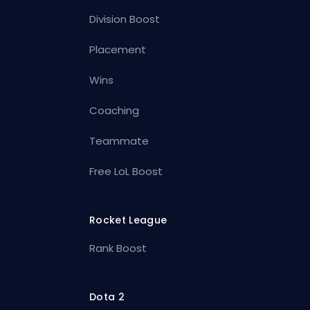
Division Boost
Placement
Wins
Coaching
Teammate
Free LoL Boost
Rocket League
Rank Boost
Dota 2