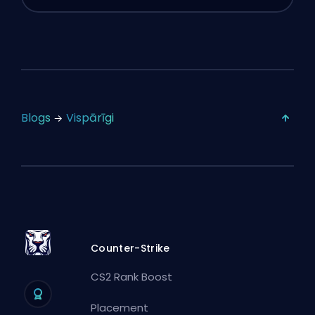
Blogs
Vispārīgi
Counter-Strike
CS2 Rank Boost
Placement