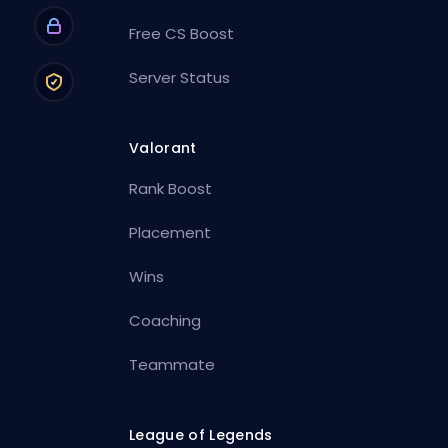
Free CS Boost
Server Status
Valorant
Rank Boost
Placement
Wins
Coaching
Teammate
League of Legends