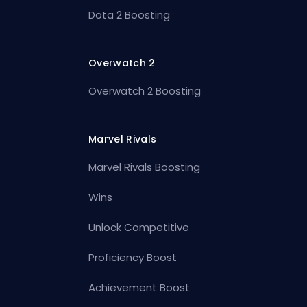
Dota 2 Boosting
Overwatch 2
Overwatch 2 Boosting
Marvel Rivals
Marvel Rivals Boosting
Wins
Unlock Competitive
Proficiency Boost
Achievement Boost