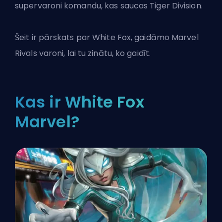
supervaroni komandu, kas saucas Tiger Division.
Šeit ir pārskats par White Fox, gaidāmo
Marvel
Rivals
varoni, lai tu zinātu, ko gaidīt.
Kas ir White Fox
Marvel?