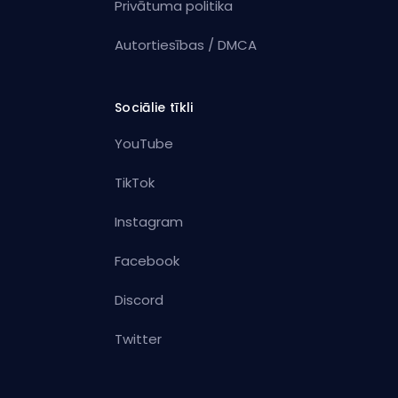
Privātuma politika
Autortiesības / DMCA
Sociālie tīkli
YouTube
TikTok
Instagram
Facebook
Discord
Twitter