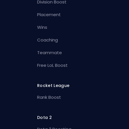
Division Boost
Placement
Wins
Coaching
Teammate
Free LoL Boost
Rocket League
Rank Boost
Dota 2