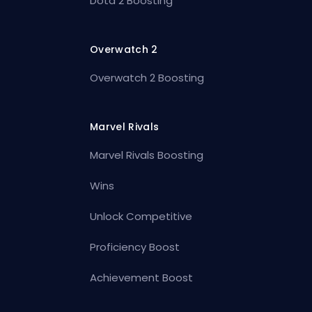
Dota 2 Boosting
Overwatch 2
Overwatch 2 Boosting
Marvel Rivals
Marvel Rivals Boosting
Wins
Unlock Competitive
Proficiency Boost
Achievement Boost