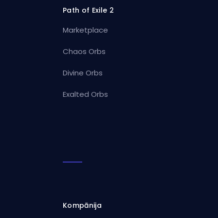
Path of Exile 2
Marketplace
Chaos Orbs
Divine Orbs
Exalted Orbs
Kompānija