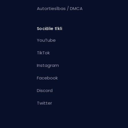
Autortiesības / DMCA
Sociālie tīkli
YouTube
TikTok
Instagram
Facebook
Discord
Twitter