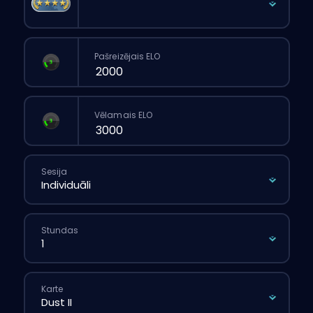
Pašreizējais ELO
Vēlamais ELO
Sesija
Stundas
Karte