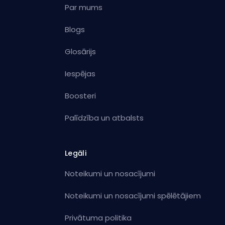
Par mums
Blogs
Glosārijs
Iespējas
Boosteri
Palīdzība un atbalsts
Legāli
Noteikumi un nosacījumi
Noteikumi un nosacījumi spēlētājiem
Privātuma politika