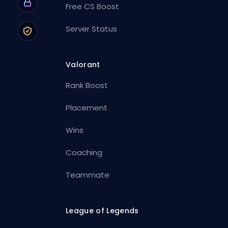
Free CS Boost
Server Status
Valorant
Rank Boost
Placement
Wins
Coaching
Teammate
League of Legends