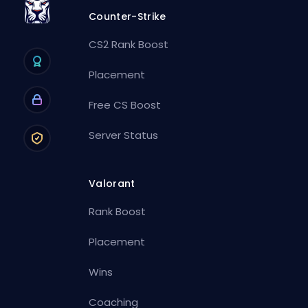
Counter-Strike
CS2 Rank Boost
Placement
Free CS Boost
Server Status
Valorant
Rank Boost
Placement
Wins
Coaching