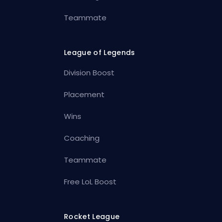
Teammate
League of Legends
Division Boost
Placement
Wins
Coaching
Teammate
Free LoL Boost
Rocket League