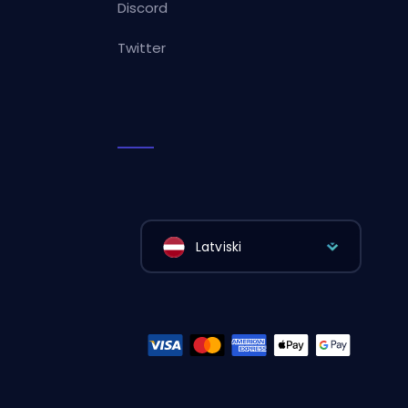
Discord
Twitter
Latviski