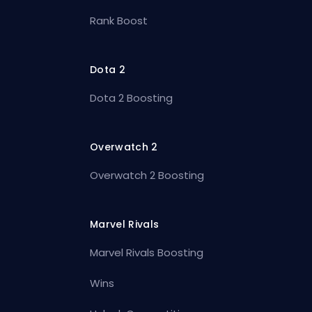
Rank Boost
Dota 2
Dota 2 Boosting
Overwatch 2
Overwatch 2 Boosting
Marvel Rivals
Marvel Rivals Boosting
Wins