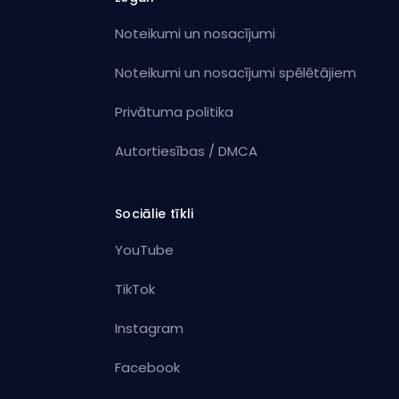
Noteikumi un nosacījumi
Noteikumi un nosacījumi spēlētājiem
Privātuma politika
Autortiesības / DMCA
Sociālie tīkli
YouTube
TikTok
Instagram
Facebook