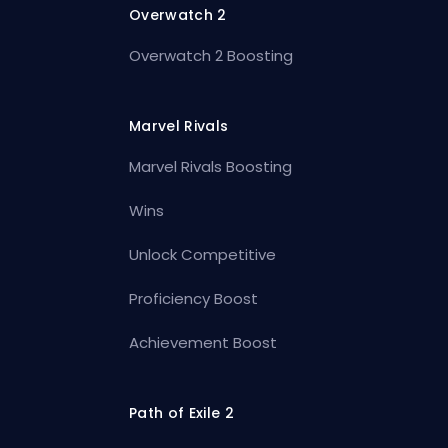
Overwatch 2
Overwatch 2 Boosting
Marvel Rivals
Marvel Rivals Boosting
Wins
Unlock Competitive
Proficiency Boost
Achievement Boost
Path of Exile 2