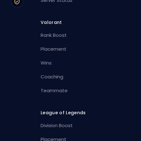
Server Status
Valorant
Rank Boost
Placement
Wins
Coaching
Teammate
League of Legends
Division Boost
Placement