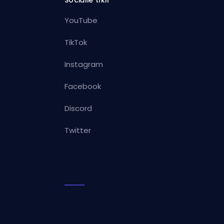
Sociālie tīkli
YouTube
TikTok
Instagram
Facebook
Discord
Twitter