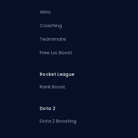
Wins
Coaching
Teammate
Free LoL Boost
Rocket League
Rank Boost
Dota 2
Dota 2 Boosting