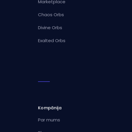
Marketplace
Chaos Orbs
Divine Orbs
Exalted Orbs
Kompānija
Par mums