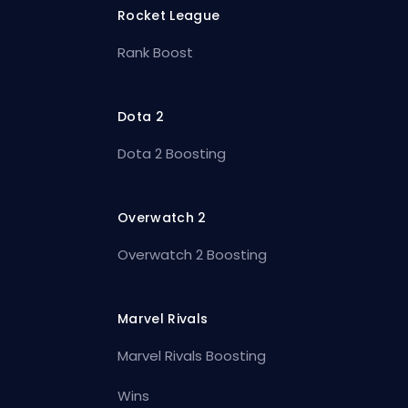
Rocket League
Rank Boost
Dota 2
Dota 2 Boosting
Overwatch 2
Overwatch 2 Boosting
Marvel Rivals
Marvel Rivals Boosting
Wins