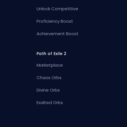
Unlock Competitive
Proficiency Boost
Achievement Boost
Path of Exile 2
Marketplace
Chaos Orbs
Divine Orbs
Exalted Orbs