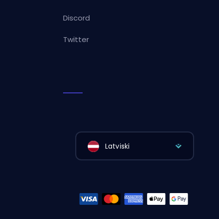
Discord
Twitter
Latviski