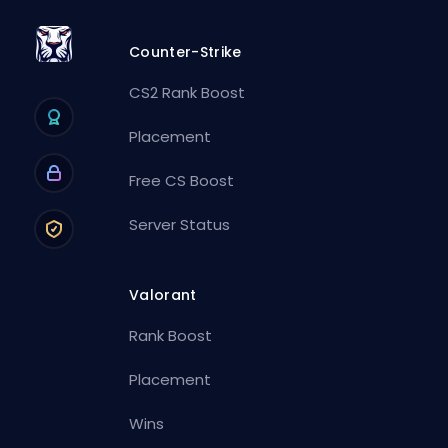
Counter-Strike
CS2 Rank Boost
Placement
Free CS Boost
Server Status
Valorant
Rank Boost
Placement
Wins