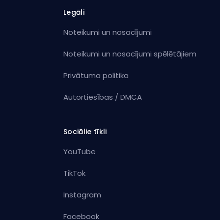
Legāli
Noteikumi un nosacījumi
Noteikumi un nosacījumi spēlētājiem
Privātuma politika
Autortiesības / DMCA
Sociālie tīkli
YouTube
TikTok
Instagram
Facebook