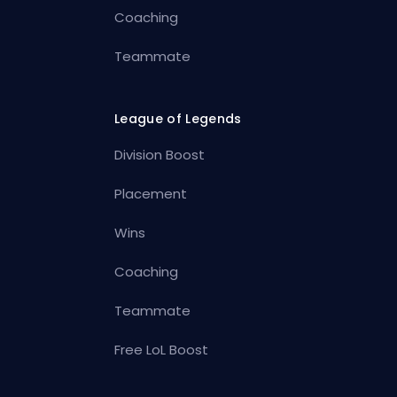
Coaching
Teammate
League of Legends
Division Boost
Placement
Wins
Coaching
Teammate
Free LoL Boost