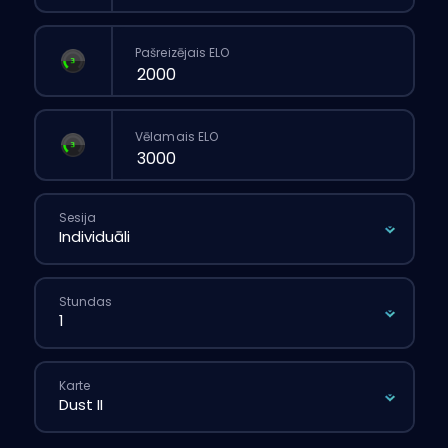
Pašreizējais ELO
Vēlamais ELO
Sesija
Stundas
Karte