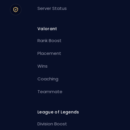
Server Status
Valorant
Rank Boost
Placement
Wins
Coaching
Teammate
League of Legends
Division Boost