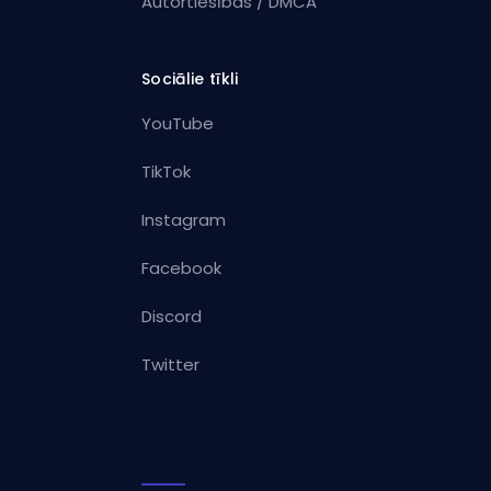
Autortiesības / DMCA
Sociālie tīkli
YouTube
TikTok
Instagram
Facebook
Discord
Twitter