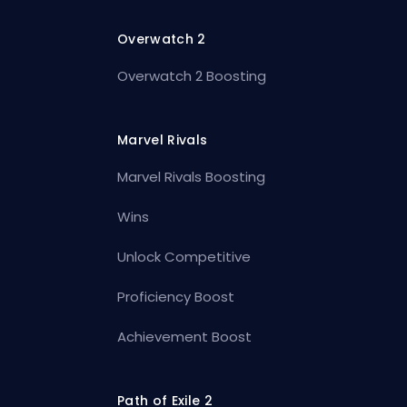
Overwatch 2
Overwatch 2 Boosting
Marvel Rivals
Marvel Rivals Boosting
Wins
Unlock Competitive
Proficiency Boost
Achievement Boost
Path of Exile 2