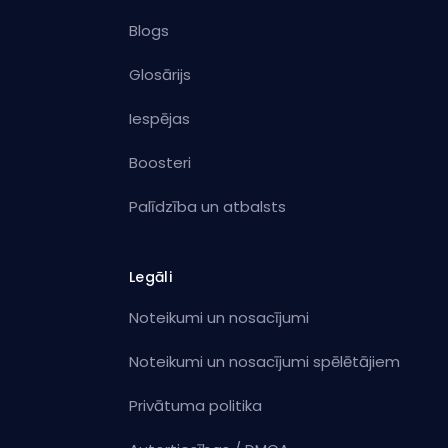
Blogs
Glosārijs
Iespējas
Boosteri
Palīdzība un atbalsts
Legāli
Noteikumi un nosacījumi
Noteikumi un nosacījumi spēlētājiem
Privātuma politika