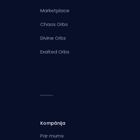
Marketplace
Chaos Orbs
Divine Orbs
Exalted Orbs
Kompānija
Par mums