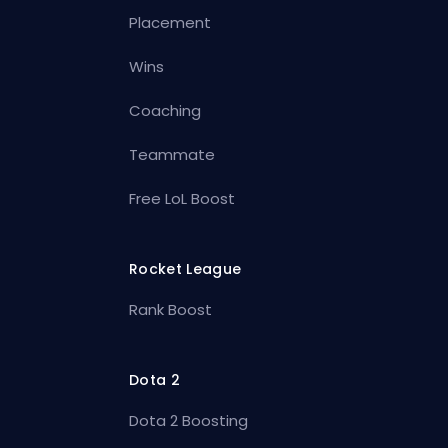
Placement
Wins
Coaching
Teammate
Free LoL Boost
Rocket League
Rank Boost
Dota 2
Dota 2 Boosting