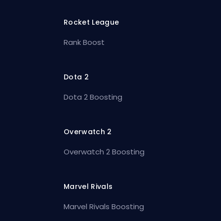
Rocket League
Rank Boost
Dota 2
Dota 2 Boosting
Overwatch 2
Overwatch 2 Boosting
Marvel Rivals
Marvel Rivals Boosting