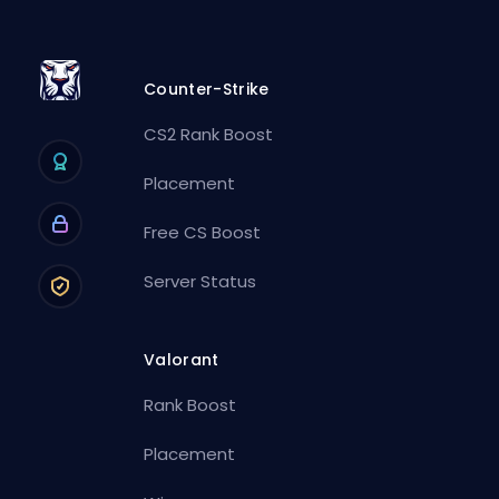
Counter-Strike
CS2 Rank Boost
Placement
Free CS Boost
Server Status
Valorant
Rank Boost
Placement