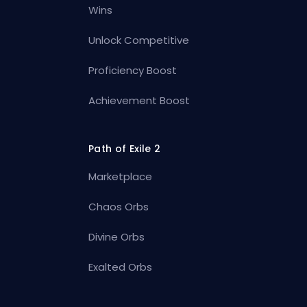
Wins
Unlock Competitive
Proficiency Boost
Achievement Boost
Path of Exile 2
Marketplace
Chaos Orbs
Divine Orbs
Exalted Orbs