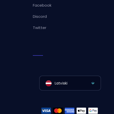
Facebook
Discord
Twitter
Latviski