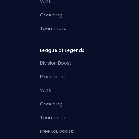
Wins
Coaching
Teammate
League of Legends
Division Boost
Placement
Wins
Coaching
Teammate
Free LoL Boost