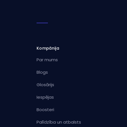
Kompānija
Par mums
Blogs
Glosārijs
Iespējas
Boosteri
Palīdzība un atbalsts