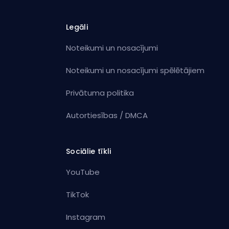
Legāli
Noteikumi un nosacījumi
Noteikumi un nosacījumi spēlētājiem
Privātuma politika
Autortiesības / DMCA
Sociālie tīkli
YouTube
TikTok
Instagram