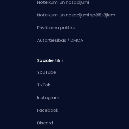
Noteikumi un nosacījumi
Noteikumi un nosacījumi spēlētājiem
Privātuma politika
Autortiesības / DMCA
Sociālie tīkli
YouTube
TikTok
Instagram
Facebook
Discord