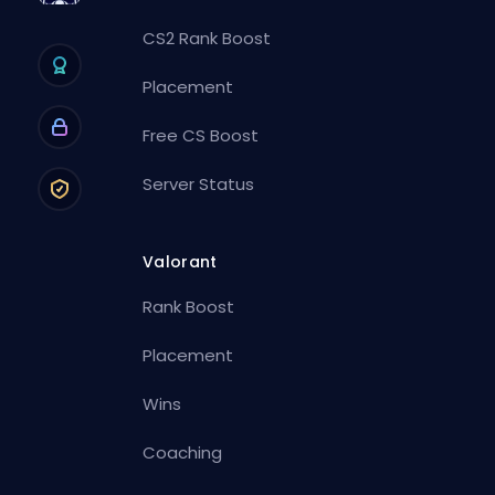
CS2 Rank Boost
Placement
Free CS Boost
Server Status
Valorant
Rank Boost
Placement
Wins
Coaching