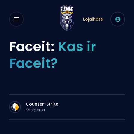
Lojalitāte
Faceit:
Kas ir
Faceit?
Counter-Strike
Kategorija