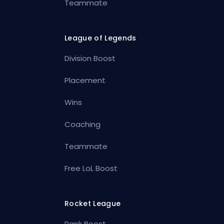
Teammate
League of Legends
Division Boost
Placement
Wins
Coaching
Teammate
Free LoL Boost
Rocket League
Rank Boost