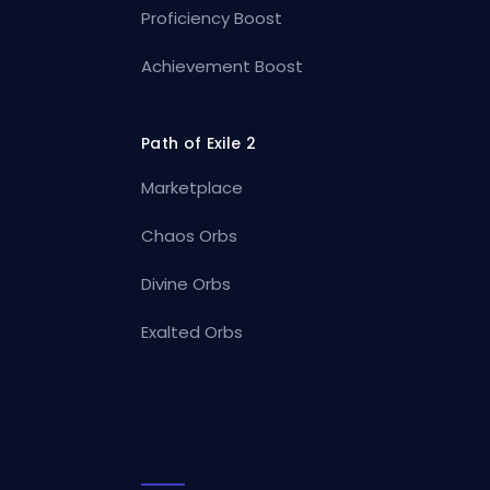
Proficiency Boost
Achievement Boost
Path of Exile 2
Marketplace
Chaos Orbs
Divine Orbs
Exalted Orbs