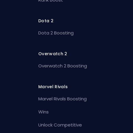
Dota 2
Dota 2 Boosting
Overwatch 2
Overwatch 2 Boosting
Marvel Rivals
Marvel Rivals Boosting
Wins
Unlock Competitive