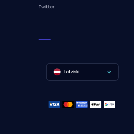
Twitter
Latviski