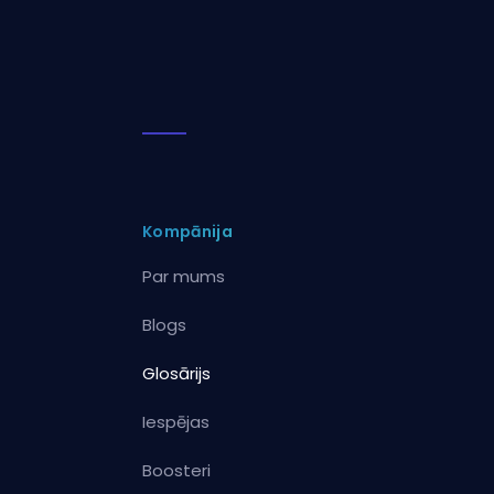
Kompānija
Par mums
Blogs
Glosārijs
Iespējas
Boosteri