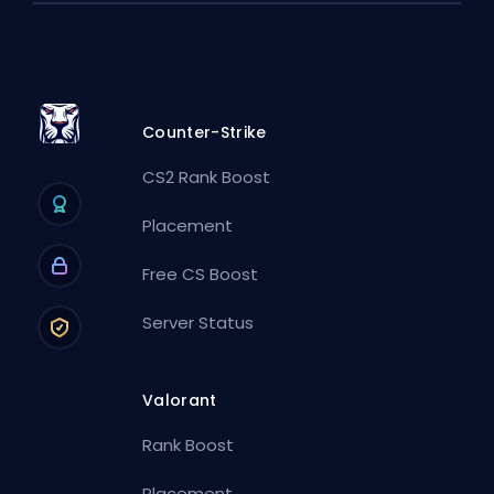
Counter-Strike
CS2 Rank Boost
Placement
Free CS Boost
Server Status
Valorant
Rank Boost
Placement