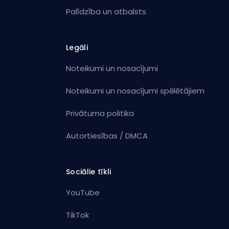
Palīdzība un atbalsts
Legāli
Noteikumi un nosacījumi
Noteikumi un nosacījumi spēlētājiem
Privātuma politika
Autortiesības / DMCA
Sociālie tīkli
YouTube
TikTok