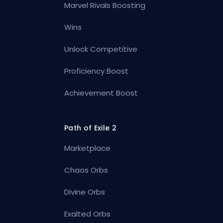
Marvel Rivals Boosting
Wins
Unlock Competitive
Proficiency Boost
Achievement Boost
Path of Exile 2
Marketplace
Chaos Orbs
Divine Orbs
Exalted Orbs