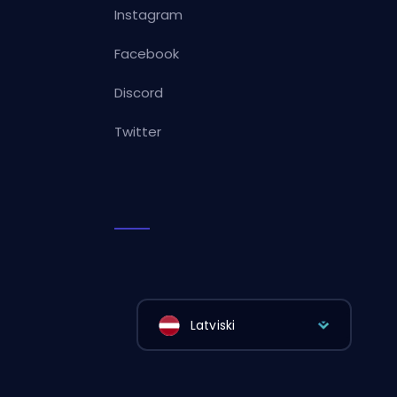
Instagram
Facebook
Discord
Twitter
Latviski