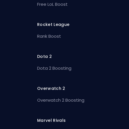
Free LoL Boost
Rocket League
Rank Boost
Dota 2
Dota 2 Boosting
Overwatch 2
Overwatch 2 Boosting
Marvel Rivals