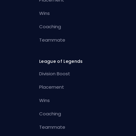
Wins
Coaching
Teammate
League of Legends
Division Boost
Placement
Wins
Coaching
Teammate