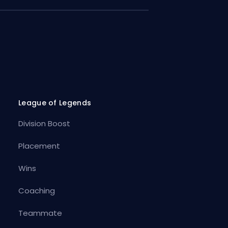
League of Legends
Division Boost
Placement
Wins
Coaching
Teammate