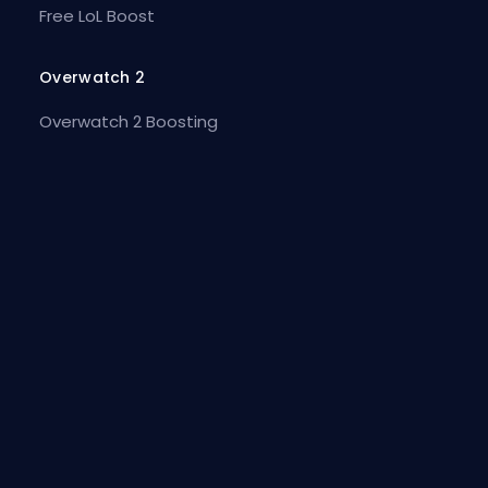
Free LoL Boost
Overwatch 2
Overwatch 2 Boosting