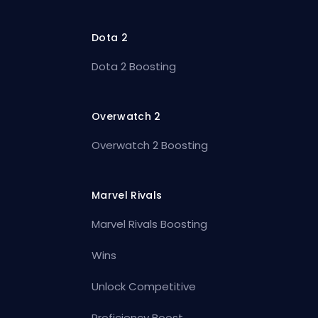
Dota 2
Dota 2 Boosting
Overwatch 2
Overwatch 2 Boosting
Marvel Rivals
Marvel Rivals Boosting
Wins
Unlock Competitive
Proficiency Boost