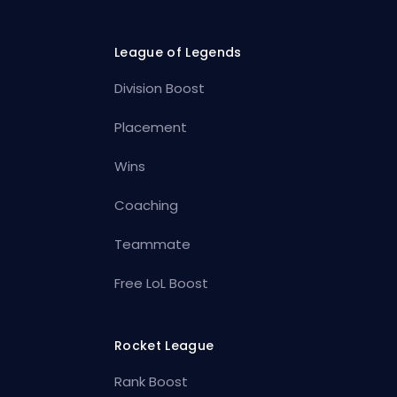
League of Legends
Division Boost
Placement
Wins
Coaching
Teammate
Free LoL Boost
Rocket League
Rank Boost