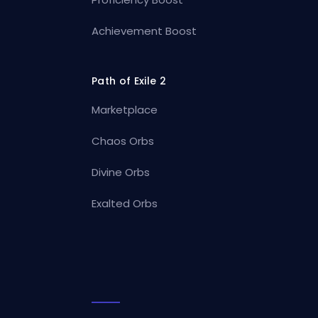
Achievement Boost
Path of Exile 2
Marketplace
Chaos Orbs
Divine Orbs
Exalted Orbs