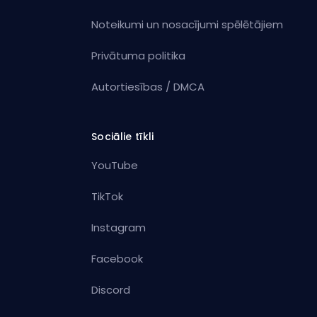
Noteikumi un nosacījumi spēlētājiem
Privātuma politika
Autortiesības / DMCA
Sociālie tīkli
YouTube
TikTok
Instagram
Facebook
Discord