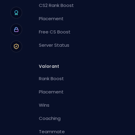
CS2 Rank Boost
Placement
Free CS Boost
Server Status
Valorant
Rank Boost
Placement
Wins
Coaching
Teammate