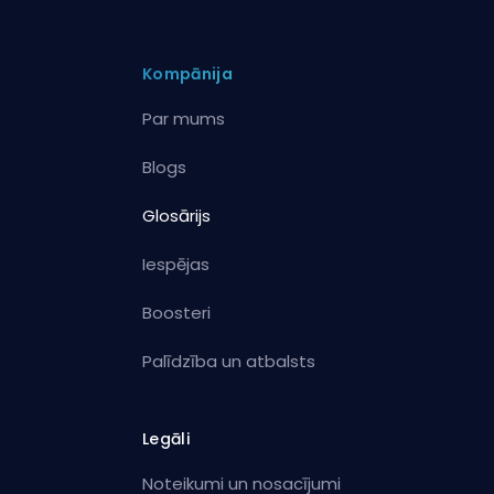
Kompānija
Par mums
Blogs
Glosārijs
Iespējas
Boosteri
Palīdzība un atbalsts
Legāli
Noteikumi un nosacījumi