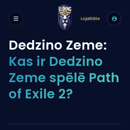
Lojalitāte
Dedzino Zeme:
Kas ir Dedzino
Zeme spēlē Path
of Exile 2?