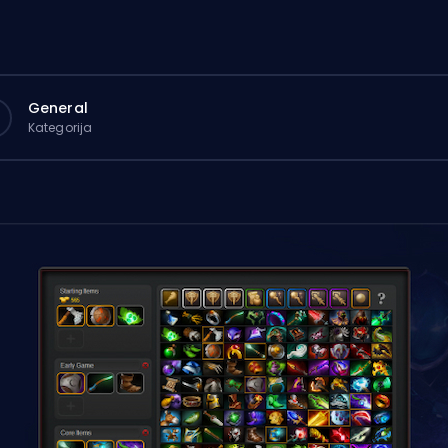
General
Kategorija