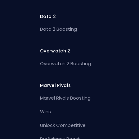
Dota 2
Dota 2 Boosting
Overwatch 2
Overwatch 2 Boosting
Marvel Rivals
Marvel Rivals Boosting
Wins
Unlock Competitive
Proficiency Boost