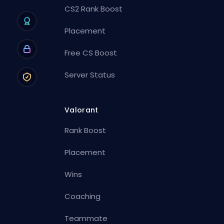
CS2 Rank Boost
Placement
Free CS Boost
Server Status
Valorant
Rank Boost
Placement
Wins
Coaching
Teammate