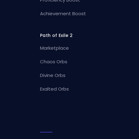
Achievement Boost
Path of Exile 2
Marketplace
Chaos Orbs
Divine Orbs
Exalted Orbs