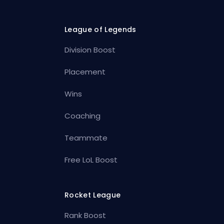
League of Legends
Division Boost
Placement
Wins
Coaching
Teammate
Free LoL Boost
Rocket League
Rank Boost