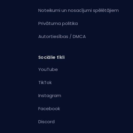
Noteikumi un nosacījumi spēlētājiem
Privātuma politika
Autortiesības / DMCA
Sociālie tīkli
YouTube
TikTok
Instagram
Facebook
Discord