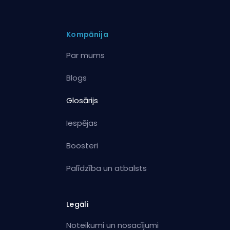
Kompānija
Par mums
Blogs
Glosārijs
Iespējas
Boosteri
Palīdzība un atbalsts
Legāli
Noteikumi un nosacījumi