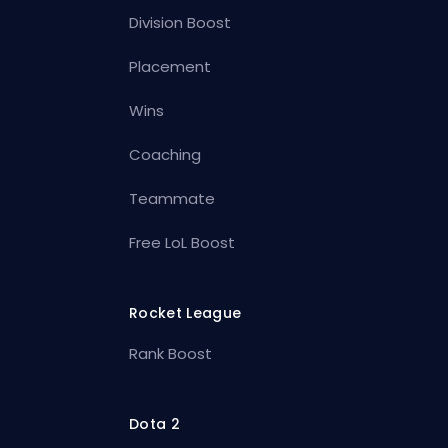
Division Boost
Placement
Wins
Coaching
Teammate
Free LoL Boost
Rocket League
Rank Boost
Dota 2