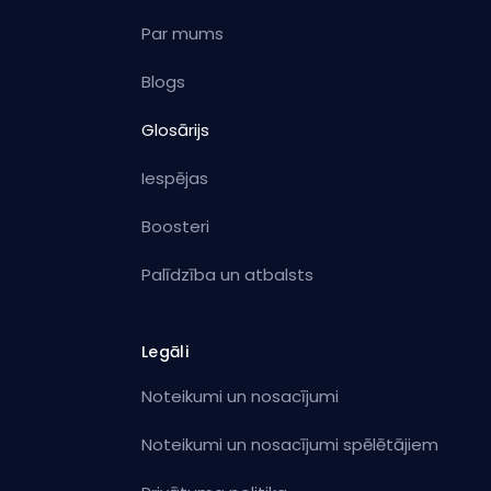
Par mums
Blogs
Glosārijs
Iespējas
Boosteri
Palīdzība un atbalsts
Legāli
Noteikumi un nosacījumi
Noteikumi un nosacījumi spēlētājiem