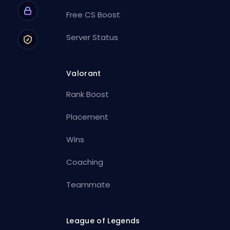
Free CS Boost
Server Status
Valorant
Rank Boost
Placement
Wins
Coaching
Teammate
League of Legends