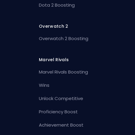
Dota 2 Boosting
Overwatch 2
Overwatch 2 Boosting
Marvel Rivals
Marvel Rivals Boosting
Wins
Unlock Competitive
Proficiency Boost
Achievement Boost