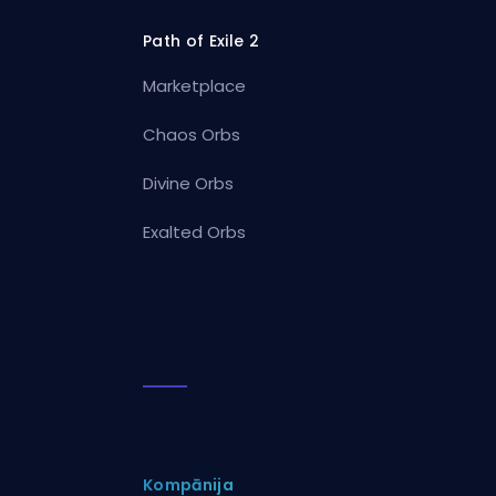
Path of Exile 2
Marketplace
Chaos Orbs
Divine Orbs
Exalted Orbs
Kompānija