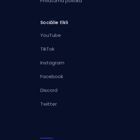
Privātuma politika
Sociālie tīkli
YouTube
TikTok
Instagram
Facebook
Discord
Twitter