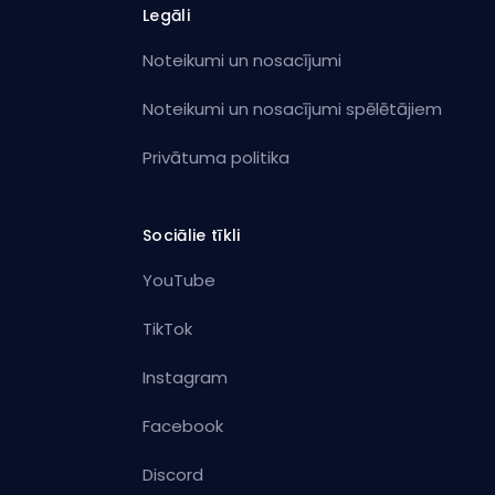
Legāli
Noteikumi un nosacījumi
Noteikumi un nosacījumi spēlētājiem
Privātuma politika
Sociālie tīkli
YouTube
TikTok
Instagram
Facebook
Discord