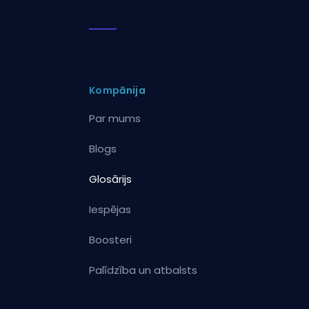
Kompānija
Par mums
Blogs
Glosārijs
Iespējas
Boosteri
Palīdzība un atbalsts