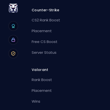
Counter-Strike
CS2 Rank Boost
Placement
Free CS Boost
Server Status
Valorant
Rank Boost
Placement
Wins