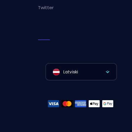
Twitter
Latviski