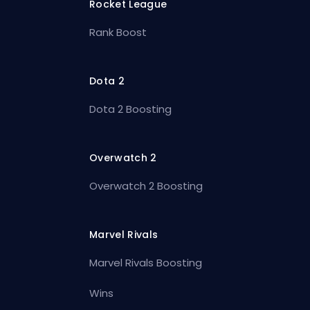
Rocket League
Rank Boost
Dota 2
Dota 2 Boosting
Overwatch 2
Overwatch 2 Boosting
Marvel Rivals
Marvel Rivals Boosting
Wins