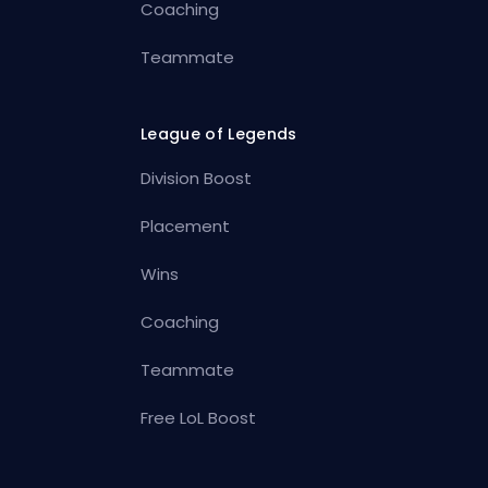
Coaching
Teammate
League of Legends
Division Boost
Placement
Wins
Coaching
Teammate
Free LoL Boost