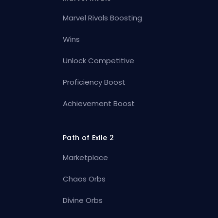
Marvel Rivals Boosting
Wins
Unlock Competitive
Proficiency Boost
Achievement Boost
Path of Exile 2
Marketplace
Chaos Orbs
Divine Orbs