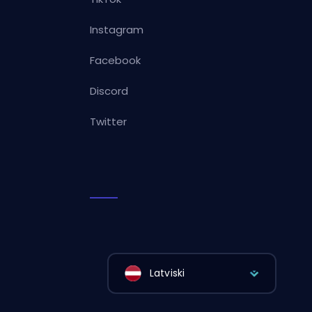
Instagram
Facebook
Discord
Twitter
Latviski