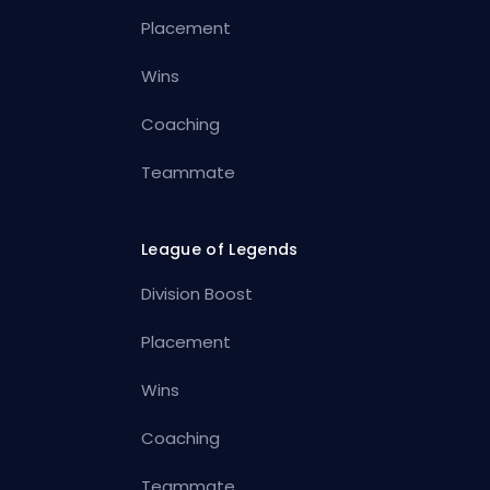
Placement
Wins
Coaching
Teammate
League of Legends
Division Boost
Placement
Wins
Coaching
Teammate