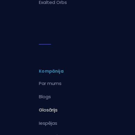
Exalted Orbs
Kompānija
Par mums
Blogs
Glosārijs
Iespējas