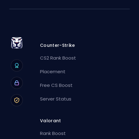
Counter-Strike
CS2 Rank Boost
Placement
Free CS Boost
Server Status
Valorant
Rank Boost