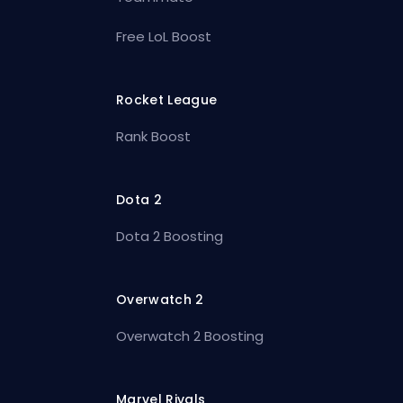
Free LoL Boost
Rocket League
Rank Boost
Dota 2
Dota 2 Boosting
Overwatch 2
Overwatch 2 Boosting
Marvel Rivals