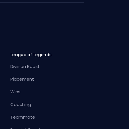
League of Legends
Division Boost
Placement
Wins
Coaching
Teammate