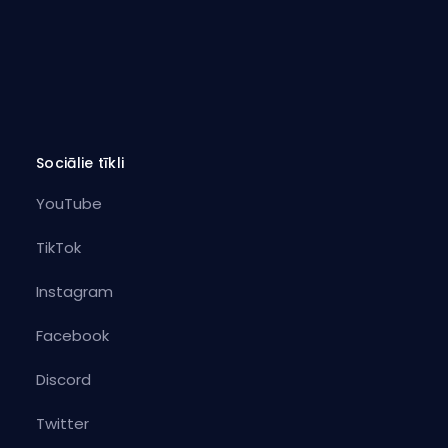
Sociālie tīkli
YouTube
TikTok
Instagram
Facebook
Discord
Twitter