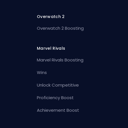
Overwatch 2
Overwatch 2 Boosting
Marvel Rivals
Marvel Rivals Boosting
Wins
Unlock Competitive
Proficiency Boost
Achievement Boost