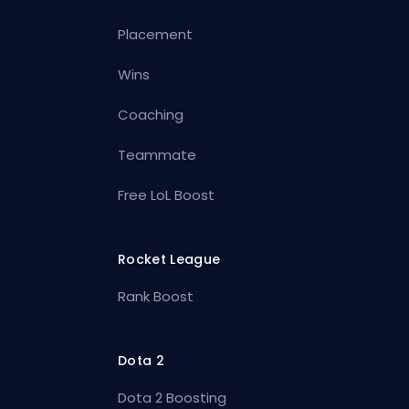
Placement
Wins
Coaching
Teammate
Free LoL Boost
Rocket League
Rank Boost
Dota 2
Dota 2 Boosting