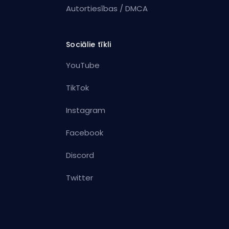
Autortiesības / DMCA
Sociālie tīkli
YouTube
TikTok
Instagram
Facebook
Discord
Twitter