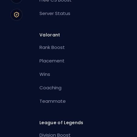
Server Status
Valorant
Rank Boost
Placement
Wins
Coaching
Teammate
League of Legends
Division Boost