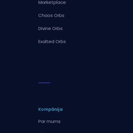
Marketplace
Chaos Orbs
Divine Orbs
Exalted Orbs
Kompānija
Par mums