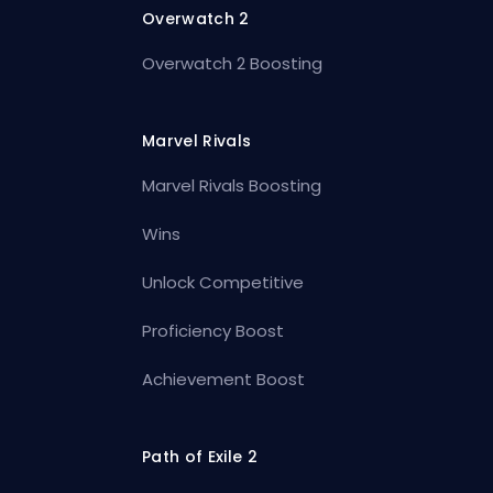
Overwatch 2
Overwatch 2 Boosting
Marvel Rivals
Marvel Rivals Boosting
Wins
Unlock Competitive
Proficiency Boost
Achievement Boost
Path of Exile 2