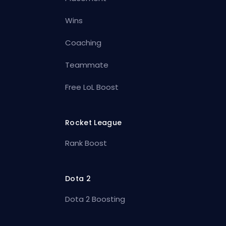
Wins
Coaching
Teammate
Free LoL Boost
Rocket League
Rank Boost
Dota 2
Dota 2 Boosting