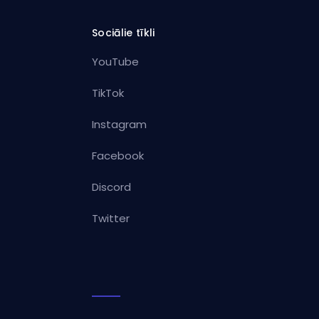
Sociālie tīkli
YouTube
TikTok
Instagram
Facebook
Discord
Twitter