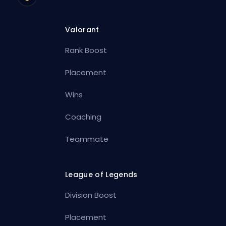
Valorant
Rank Boost
Placement
Wins
Coaching
Teammate
League of Legends
Division Boost
Placement