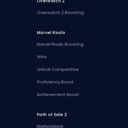
Overwatch 2
Overwatch 2 Boosting
Marvel Rivals
Marvel Rivals Boosting
Wins
Unlock Competitive
Proficiency Boost
Achievement Boost
Path of Exile 2
Marketplace