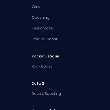
Wins
Coaching
Teammate
Free LoL Boost
Rocket League
Rank Boost
Dota 2
Dota 2 Boosting