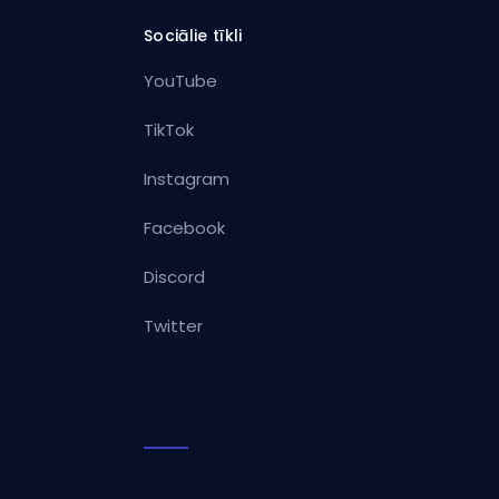
Sociālie tīkli
YouTube
TikTok
Instagram
Facebook
Discord
Twitter