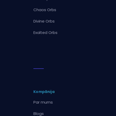
Chaos Orbs
Divine Orbs
Exalted Orbs
Kompānija
Par mums
Blogs