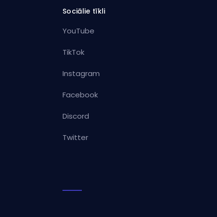
Sociālie tīkli
YouTube
TikTok
Instagram
Facebook
Discord
Twitter