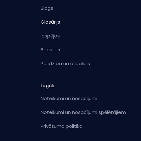
Blogs
Glosārijs
Iespējas
Boosteri
Palīdzība un atbalsts
Legāli
Noteikumi un nosacījumi
Noteikumi un nosacījumi spēlētājiem
Privātuma politika