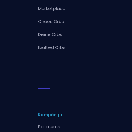
Marketplace
Chaos Orbs
Divine Orbs
Exalted Orbs
Kompānija
Par mums