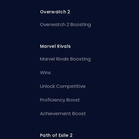
Overwatch 2
Overwatch 2 Boosting
Marvel Rivals
Marvel Rivals Boosting
Wins
Unlock Competitive
Proficiency Boost
Achievement Boost
Path of Exile 2