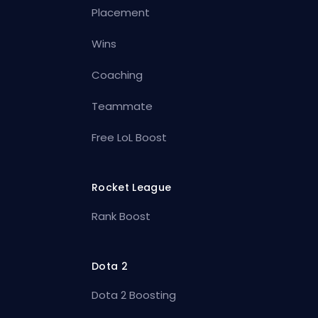
Placement
Wins
Coaching
Teammate
Free LoL Boost
Rocket League
Rank Boost
Dota 2
Dota 2 Boosting