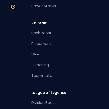
Server Status
Valorant
Rank Boost
Placement
Wins
Coaching
Teammate
League of Legends
Division Boost