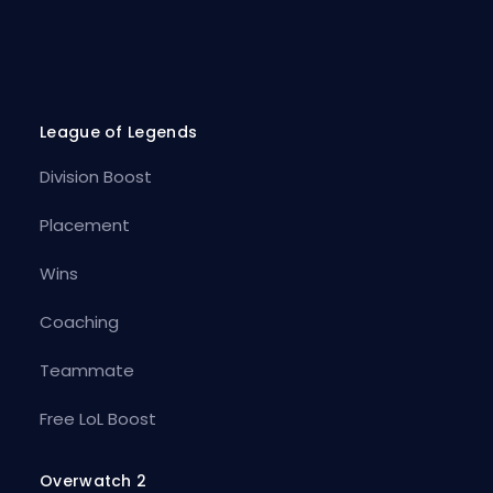
League of Legends
Division Boost
Placement
Wins
Coaching
Teammate
Free LoL Boost
Overwatch 2