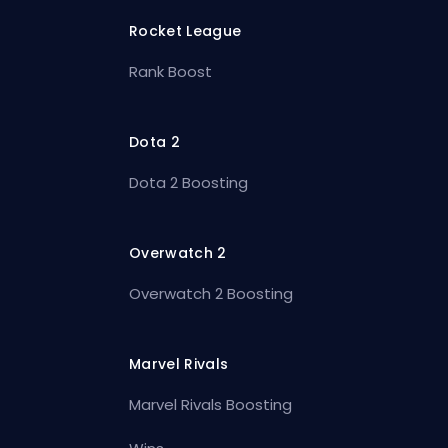
Rocket League
Rank Boost
Dota 2
Dota 2 Boosting
Overwatch 2
Overwatch 2 Boosting
Marvel Rivals
Marvel Rivals Boosting