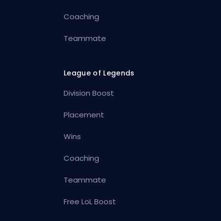
Coaching
Teammate
League of Legends
Division Boost
Placement
Wins
Coaching
Teammate
Free LoL Boost