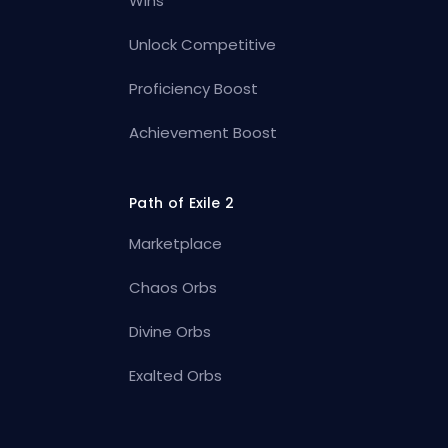
Wins
Unlock Competitive
Proficiency Boost
Achievement Boost
Path of Exile 2
Marketplace
Chaos Orbs
Divine Orbs
Exalted Orbs