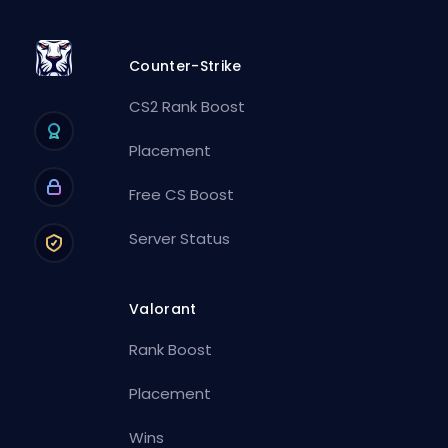
Counter-Strike
CS2 Rank Boost
Placement
Free CS Boost
Server Status
Valorant
Rank Boost
Placement
Wins