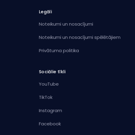
Legāli
Noteikumi un nosacījumi
Noteikumi un nosacījumi spēlētājiem
Privātuma politika
Sociālie tīkli
YouTube
TikTok
Instagram
Facebook