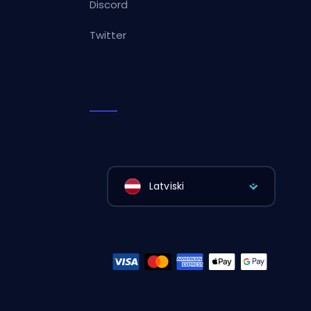
Discord
Twitter
Latviski