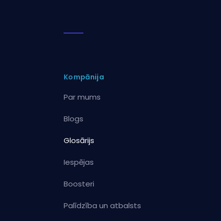
Kompānija
Par mums
Blogs
Glosārijs
Iespējas
Boosteri
Palīdzība un atbalsts