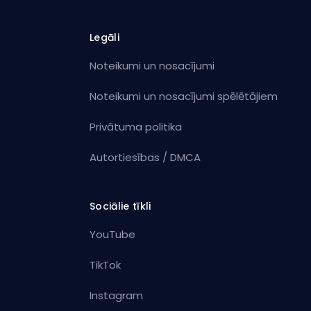
Legāli
Noteikumi un nosacījumi
Noteikumi un nosacījumi spēlētājiem
Privātuma politika
Autortiesības / DMCA
Sociālie tīkli
YouTube
TikTok
Instagram