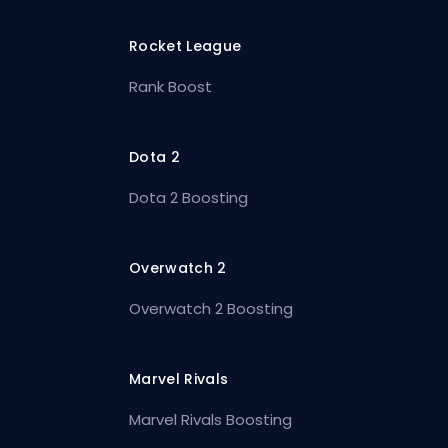
Rocket League
Rank Boost
Dota 2
Dota 2 Boosting
Overwatch 2
Overwatch 2 Boosting
Marvel Rivals
Marvel Rivals Boosting