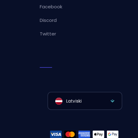
Facebook
Discord
Twitter
Latviski