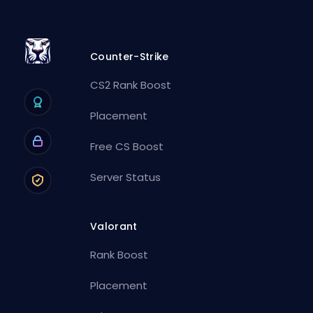
Counter-Strike
CS2 Rank Boost
Placement
Free CS Boost
Server Status
Valorant
Rank Boost
Placement