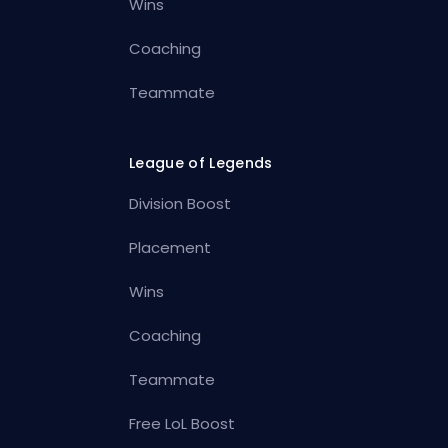
Wins
Coaching
Teammate
League of Legends
Division Boost
Placement
Wins
Coaching
Teammate
Free LoL Boost