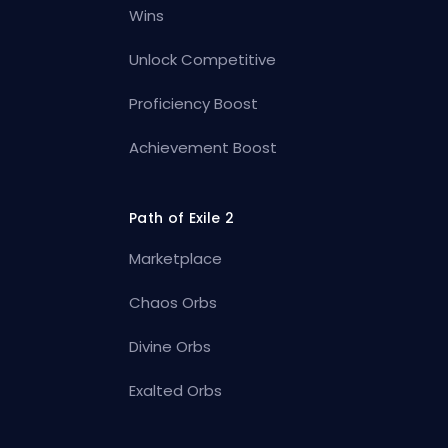
Wins
Unlock Competitive
Proficiency Boost
Achievement Boost
Path of Exile 2
Marketplace
Chaos Orbs
Divine Orbs
Exalted Orbs