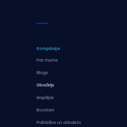
Kompānija
Par mums
Blogs
Glosārijs
Iespējas
Boosteri
Palīdzība un atbalsts