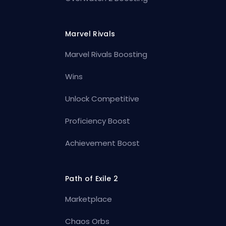
Marvel Rivals
Marvel Rivals Boosting
Wins
Unlock Competitive
Proficiency Boost
Achievement Boost
Path of Exile 2
Marketplace
Chaos Orbs