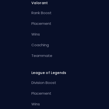
Valorant
Rank Boost
Placement
Wins
Coaching
Teammate
League of Legends
Division Boost
Placement
Wins