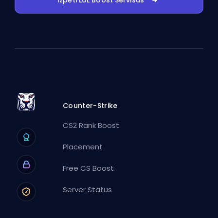
Counter-Strike
CS2 Rank Boost
Placement
Free CS Boost
Server Status