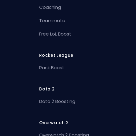
Coaching
Teammate
Free LoL Boost
Rocket League
Rank Boost
Dota 2
Dota 2 Boosting
Overwatch 2
Overwatch 2 Boosting