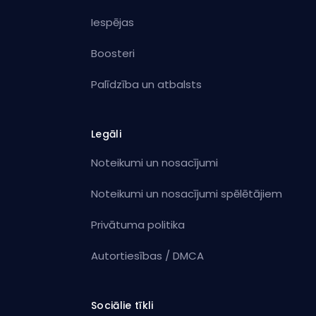
Iespējas
Boosteri
Palīdzība un atbalsts
Legāli
Noteikumi un nosacījumi
Noteikumi un nosacījumi spēlētājiem
Privātuma politika
Autortiesības / DMCA
Sociālie tīkli