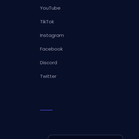
YouTube
TikTok
Instagram
Facebook
Discord
Twitter