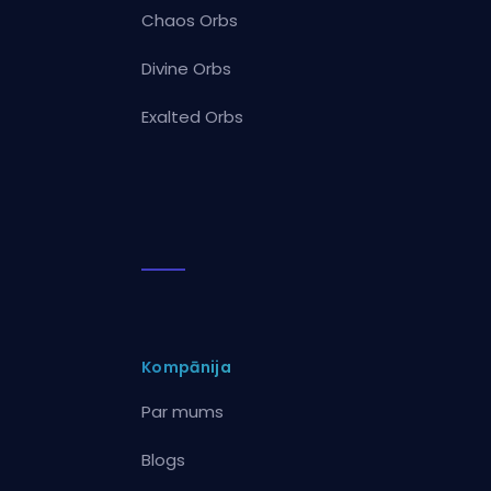
Chaos Orbs
Divine Orbs
Exalted Orbs
Kompānija
Par mums
Blogs