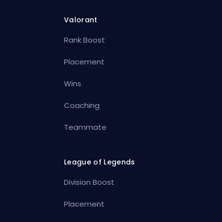
Valorant
Rank Boost
Placement
Wins
Coaching
Teammate
League of Legends
Division Boost
Placement