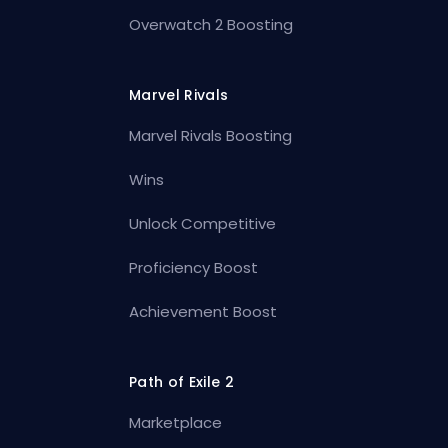
Overwatch 2 Boosting
Marvel Rivals
Marvel Rivals Boosting
Wins
Unlock Competitive
Proficiency Boost
Achievement Boost
Path of Exile 2
Marketplace