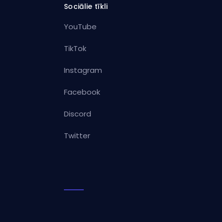
Sociālie tīkli
YouTube
TikTok
Instagram
Facebook
Discord
Twitter