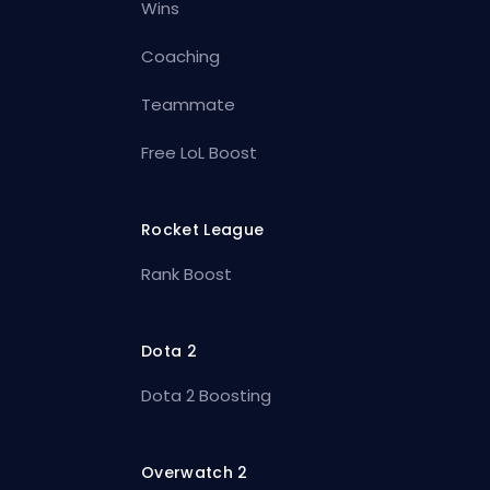
Wins
Coaching
Teammate
Free LoL Boost
Rocket League
Rank Boost
Dota 2
Dota 2 Boosting
Overwatch 2