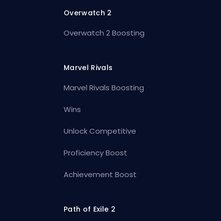
Overwatch 2
Overwatch 2 Boosting
Marvel Rivals
Marvel Rivals Boosting
Wins
Unlock Competitive
Proficiency Boost
Achievement Boost
Path of Exile 2