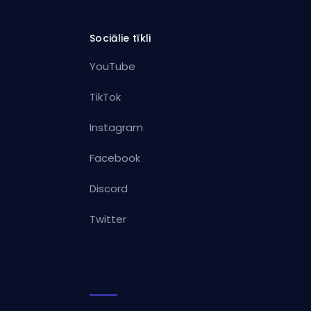
Sociālie tīkli
YouTube
TikTok
Instagram
Facebook
Discord
Twitter