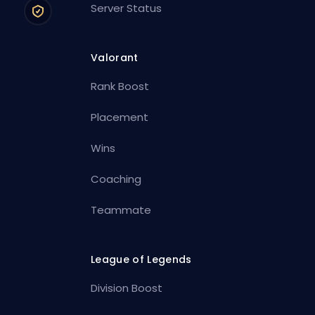
Server Status
Valorant
Rank Boost
Placement
Wins
Coaching
Teammate
League of Legends
Division Boost