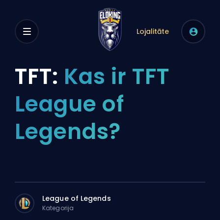
Lojalitāte
TFT:
Kas ir TFT
League of
Legends?
League of Legends
Kategorija