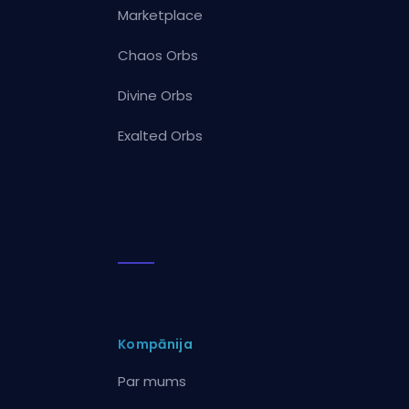
Marketplace
Chaos Orbs
Divine Orbs
Exalted Orbs
Kompānija
Par mums