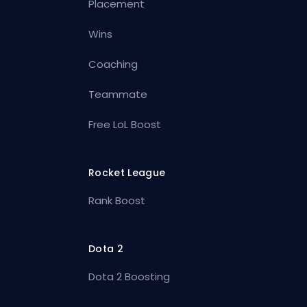
Placement
Wins
Coaching
Teammate
Free LoL Boost
Rocket League
Rank Boost
Dota 2
Dota 2 Boosting