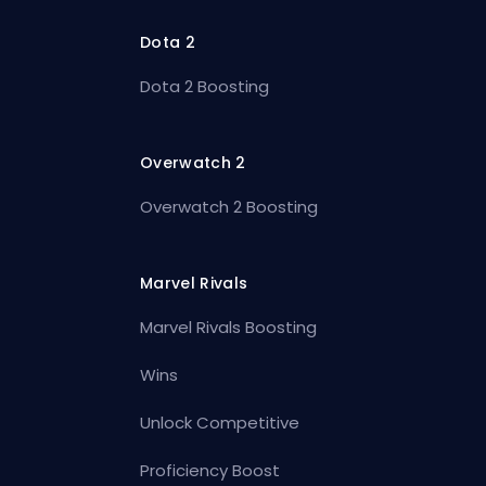
Dota 2
Dota 2 Boosting
Overwatch 2
Overwatch 2 Boosting
Marvel Rivals
Marvel Rivals Boosting
Wins
Unlock Competitive
Proficiency Boost