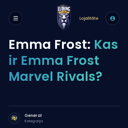
Lojalitāte
Emma Frost:
Kas
ir Emma Frost
Marvel Rivals?
General
Kategorija