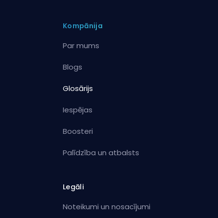
Kompānija
Par mums
Blogs
Glosārijs
Iespējas
Boosteri
Palīdzība un atbalsts
Legāli
Noteikumi un nosacījumi