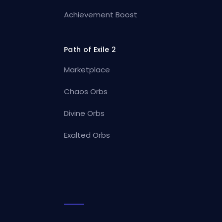
Achievement Boost
Path of Exile 2
Marketplace
Chaos Orbs
Divine Orbs
Exalted Orbs