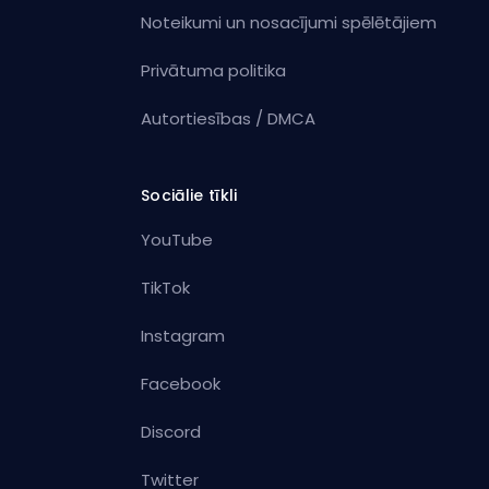
Noteikumi un nosacījumi spēlētājiem
Privātuma politika
Autortiesības / DMCA
Sociālie tīkli
YouTube
TikTok
Instagram
Facebook
Discord
Twitter