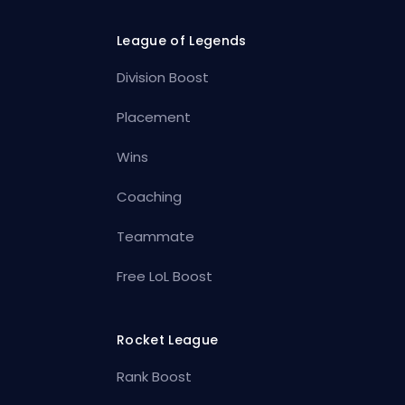
League of Legends
Division Boost
Placement
Wins
Coaching
Teammate
Free LoL Boost
Rocket League
Rank Boost