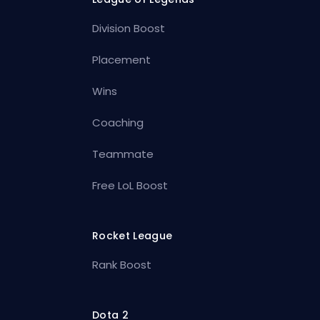
Division Boost
Placement
Wins
Coaching
Teammate
Free LoL Boost
Rocket League
Rank Boost
Dota 2