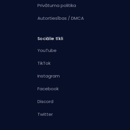
Privātuma politika
Autortiesības / DMCA
Sociālie tīkli
YouTube
TikTok
Instagram
Facebook
Discord
Twitter