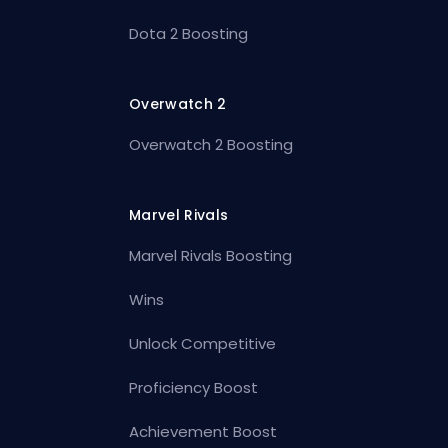
Dota 2 Boosting
Overwatch 2
Overwatch 2 Boosting
Marvel Rivals
Marvel Rivals Boosting
Wins
Unlock Competitive
Proficiency Boost
Achievement Boost