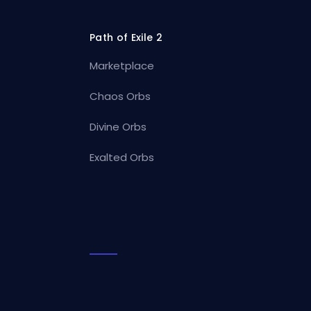
Path of Exile 2
Marketplace
Chaos Orbs
Divine Orbs
Exalted Orbs