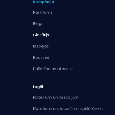
Kompānija
Par mums
Blogs
Glosārijs
Iespējas
Boosteri
Palīdzība un atbalsts
Legāli
Noteikumi un nosacījumi
Noteikumi un nosacījumi spēlētājiem