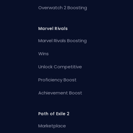
Overwatch 2 Boosting
Marvel Rivals
Marvel Rivals Boosting
Wins
Unlock Competitive
Proficiency Boost
Achievement Boost
Path of Exile 2
Marketplace