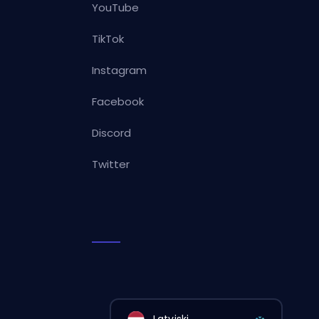
YouTube
TikTok
Instagram
Facebook
Discord
Twitter