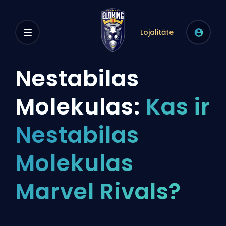
Lojalitāte
Nestabilas
Molekulas:
Kas ir
Nestabilas
Molekulas
Marvel Rivals?