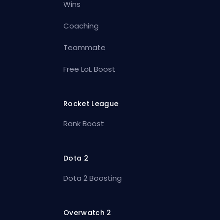
Wins
Coaching
Teammate
Free LoL Boost
Rocket League
Rank Boost
Dota 2
Dota 2 Boosting
Overwatch 2