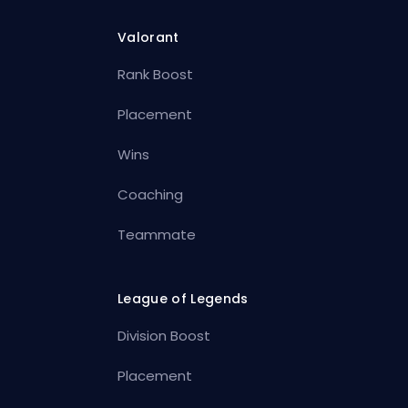
Valorant
Rank Boost
Placement
Wins
Coaching
Teammate
League of Legends
Division Boost
Placement