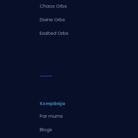
Chaos Orbs
Divine Orbs
Exalted Orbs
Kompānija
Par mums
Blogs