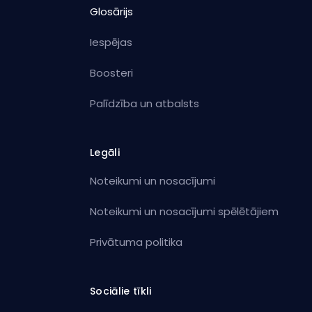
Glosārijs
Iespējas
Boosteri
Palīdzība un atbalsts
Legāli
Noteikumi un nosacījumi
Noteikumi un nosacījumi spēlētājiem
Privātuma politika
Sociālie tīkli