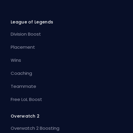
League of Legends
Division Boost
Placement
Wins
Coaching
Teammate
Free LoL Boost
Overwatch 2
Overwatch 2 Boosting