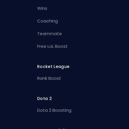
Wins
Coaching
Teammate
Free LoL Boost
Rocket League
Rank Boost
Dota 2
Dota 2 Boosting