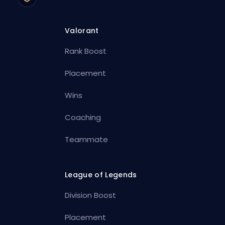
Valorant
Rank Boost
Placement
Wins
Coaching
Teammate
League of Legends
Division Boost
Placement