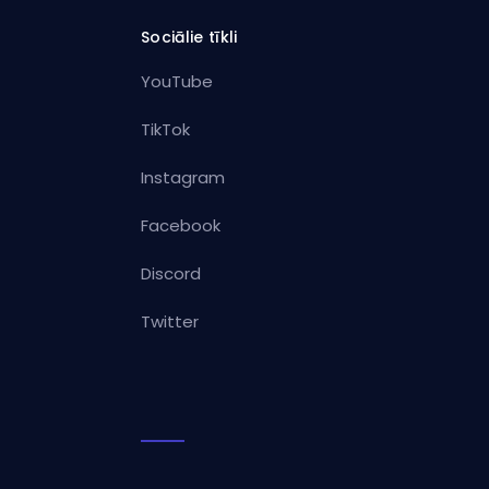
Sociālie tīkli
YouTube
TikTok
Instagram
Facebook
Discord
Twitter