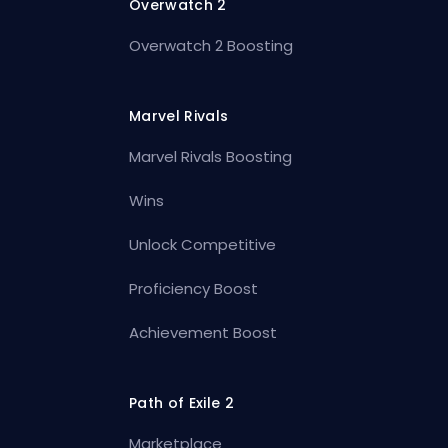
Overwatch 2
Overwatch 2 Boosting
Marvel Rivals
Marvel Rivals Boosting
Wins
Unlock Competitive
Proficiency Boost
Achievement Boost
Path of Exile 2
Marketplace